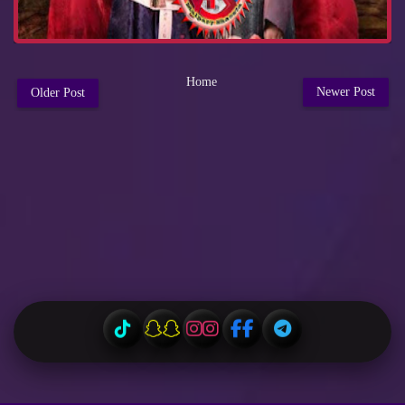
Home
Newer Post
Older Post