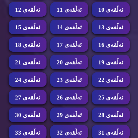
ئه‌ڵقه‌ی 10
ئه‌ڵقه‌ی 11
ئه‌ڵقه‌ی 12
ئه‌ڵقه‌ی 13
ئه‌ڵقه‌ی 14
ئه‌ڵقه‌ی 15
ئه‌ڵقه‌ی 16
ئه‌ڵقه‌ی 17
ئه‌ڵقه‌ی 18
ئه‌ڵقه‌ی 19
ئه‌ڵقه‌ی 20
ئه‌ڵقه‌ی 21
ئه‌ڵقه‌ی 22
ئه‌ڵقه‌ی 23
ئه‌ڵقه‌ی 24
ئه‌ڵقه‌ی 25
ئه‌ڵقه‌ی 26
ئه‌ڵقه‌ی 27
ئه‌ڵقه‌ی 28
ئه‌ڵقه‌ی 29
ئه‌ڵقه‌ی 30
ئه‌ڵقه‌ی 31
ئه‌ڵقه‌ی 32
ئه‌ڵقه‌ی 33