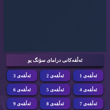
ئه‌ڵقه‌كانی درامای سۆنگ یو
ئه‌ڵقه‌ی 1
ئه‌ڵقه‌ی 2
ئه‌ڵقه‌ی 3
ئه‌ڵقه‌ی 4
ئه‌ڵقه‌ی 5
ئه‌ڵقه‌ی 6
ئه‌ڵقه‌ی 7
ئه‌ڵقه‌ی 8
ئه‌ڵقه‌ی 9