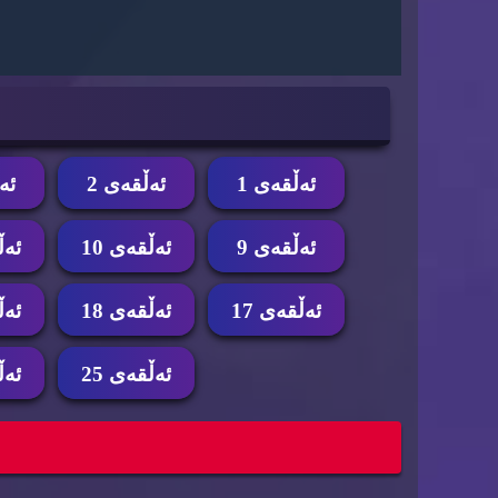
ئه‌ڵقه‌ی 1
ئه‌ڵقه‌ی 2
ئه‌
ئه‌ڵقه‌ی 9
ئه‌ڵقه‌ی 10
ئه‌ڵ
ئه‌ڵقه‌ی 17
ئه‌ڵقه‌ی 18
ئه‌ڵ
ئه‌ڵقه‌ی 25
ئه‌ڵ
زنجیره‌ درامای شمشێر و گوڵ ئه‌ڵقه‌ی 27
زنجیره‌