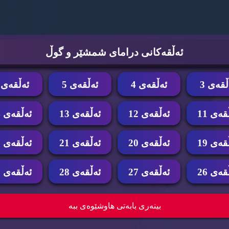
ئه‌ڵقه‌كانی درامای شمشێر و گوڵ
ڵقه‌ی 3
ئه‌ڵقه‌ی 4
ئه‌ڵقه‌ی 5
ئه‌ڵقه‌ی 6
قه‌ی 11
ئه‌ڵقه‌ی 12
ئه‌ڵقه‌ی 13
ئه‌ڵقه‌ی 14
قه‌ی 19
ئه‌ڵقه‌ی 20
ئه‌ڵقه‌ی 21
ئه‌ڵقه‌ی 22
قه‌ی 26
ئه‌ڵقه‌ی 27
ئه‌ڵقه‌ی 28
ئه‌ڵقه‌ی 29
 درامای شمشێر و گوڵ ئه‌ڵقه‌ی 26
زنجیره‌ درامای شمشێر و گوڵ ئه‌ڵقه‌ی 
بینه‌ری بابه‌تی هاوشێوه‌ی ببه‌