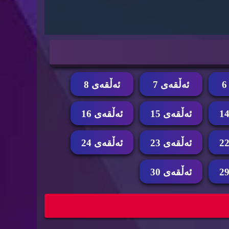
ئه‌ڵقه‌ی 7
ئه‌ڵقه‌ی 8
ئه‌ڵقه‌ی 15
ئه‌ڵقه‌ی 16
ئه‌ڵقه‌ی 23
ئه‌ڵقه‌ی 24
ئه‌ڵقه‌ی 30
25
زنجیره‌ درامای شمشێر و گوڵ ئه‌ڵقه‌ی 24