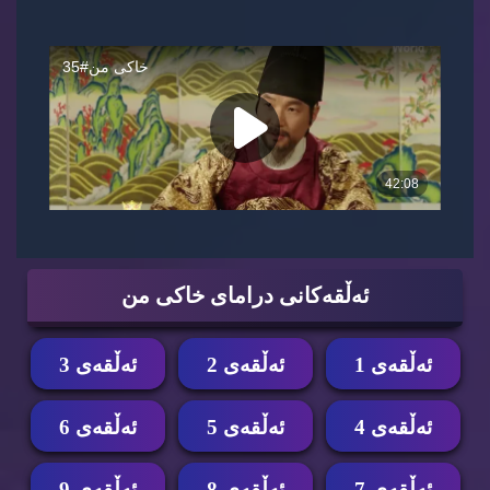
ئه‌ڵقه‌كانی درامای خاكی من
ئه‌ڵقه‌ی 1
ئه‌ڵقه‌ی 2
ئه‌ڵقه‌ی 3
ئه‌ڵقه‌ی 4
ئه‌ڵقه‌ی 5
ئه‌ڵقه‌ی 6
ئه‌ڵقه‌ی 7
ئه‌ڵقه‌ی 8
ئه‌ڵقه‌ی 9