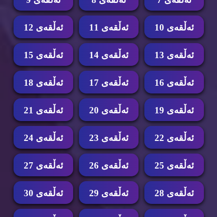
ئه‌ڵقه‌ی 10
ئه‌ڵقه‌ی 11
ئه‌ڵقه‌ی 12
ئه‌ڵقه‌ی 13
ئه‌ڵقه‌ی 14
ئه‌ڵقه‌ی 15
ئه‌ڵقه‌ی 16
ئه‌ڵقه‌ی 17
ئه‌ڵقه‌ی 18
ئه‌ڵقه‌ی 19
ئه‌ڵقه‌ی 20
ئه‌ڵقه‌ی 21
ئه‌ڵقه‌ی 22
ئه‌ڵقه‌ی 23
ئه‌ڵقه‌ی 24
ئه‌ڵقه‌ی 25
ئه‌ڵقه‌ی 26
ئه‌ڵقه‌ی 27
ئه‌ڵقه‌ی 28
ئه‌ڵقه‌ی 29
ئه‌ڵقه‌ی 30