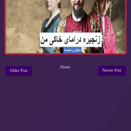
Home
Newer Post
Older Post