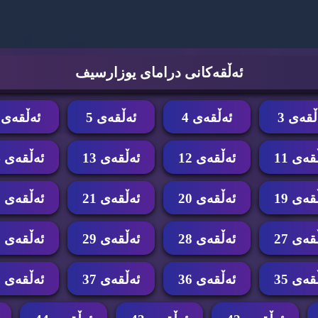
ئه‌ڵقه‌كانی درامای یوزارسیف
ڵقه‌ی 3
ئه‌ڵقه‌ی 4
ئه‌ڵقه‌ی 5
ئه‌ڵقه‌ی 6
قه‌ی 11
ئه‌ڵقه‌ی 12
ئه‌ڵقه‌ی 13
ئه‌ڵقه‌ی 14
قه‌ی 19
ئه‌ڵقه‌ی 20
ئه‌ڵقه‌ی 21
ئه‌ڵقه‌ی 22
قه‌ی 27
ئه‌ڵقه‌ی 28
ئه‌ڵقه‌ی 29
ئه‌ڵقه‌ی 30
قه‌ی 35
ئه‌ڵقه‌ی 36
ئه‌ڵقه‌ی 37
ئه‌ڵقه‌ی 38