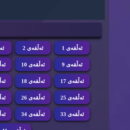
ئه‌ڵقه‌ی 1
ئه‌ڵقه‌ی 2
ئه‌
ئه‌ڵقه‌ی 9
ئه‌ڵقه‌ی 10
ئه‌ڵ
ئه‌ڵقه‌ی 17
ئه‌ڵقه‌ی 18
ئه‌ڵ
ئه‌ڵقه‌ی 25
ئه‌ڵقه‌ی 26
ئه‌ڵ
ئه‌ڵقه‌ی 33
ئه‌ڵقه‌ی 34
ئه‌ڵ