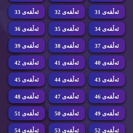
ئه‌ڵقه‌ی 31
ئه‌ڵقه‌ی 32
ئه‌ڵقه‌ی 33
ئه‌ڵقه‌ی 34
ئه‌ڵقه‌ی 35
ئه‌ڵقه‌ی 36
ئه‌ڵقه‌ی 37
ئه‌ڵقه‌ی 38
ئه‌ڵقه‌ی 39
ئه‌ڵقه‌ی 40
ئه‌ڵقه‌ی 41
ئه‌ڵقه‌ی 42
ئه‌ڵقه‌ی 43
ئه‌ڵقه‌ی 44
ئه‌ڵقه‌ی 45
ئه‌ڵقه‌ی 46
ئه‌ڵقه‌ی 47
ئه‌ڵقه‌ی 48
ئه‌ڵقه‌ی 49
ئه‌ڵقه‌ی 50
ئه‌ڵقه‌ی 51
ئه‌ڵقه‌ی 52
ئه‌ڵقه‌ی 53
ئه‌ڵقه‌ی 54