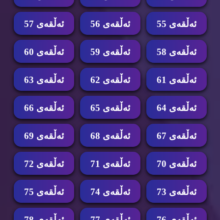
ئه‌ڵقه‌ی 55
ئه‌ڵقه‌ی 56
ئه‌ڵقه‌ی 57
ئه‌ڵقه‌ی 58
ئه‌ڵقه‌ی 59
ئه‌ڵقه‌ی 60
ئه‌ڵقه‌ی 61
ئه‌ڵقه‌ی 62
ئه‌ڵقه‌ی 63
ئه‌ڵقه‌ی 64
ئه‌ڵقه‌ی 65
ئه‌ڵقه‌ی 66
ئه‌ڵقه‌ی 67
ئه‌ڵقه‌ی 68
ئه‌ڵقه‌ی 69
ئه‌ڵقه‌ی 70
ئه‌ڵقه‌ی 71
ئه‌ڵقه‌ی 72
ئه‌ڵقه‌ی 73
ئه‌ڵقه‌ی 74
ئه‌ڵقه‌ی 75
ئه‌ڵقه‌ی 76
ئه‌ڵقه‌ی 77
ئه‌ڵقه‌ی 78