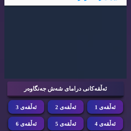
ئه‌ڵقه‌كانی درامای شه‌ش جه‌نگاوه‌ر
ئه‌ڵقه‌ی 1
ئه‌ڵقه‌ی 2
ئه‌ڵقه‌ی 3
ئه‌ڵقه‌ی 4
ئه‌ڵقه‌ی 5
ئه‌ڵقه‌ی 6