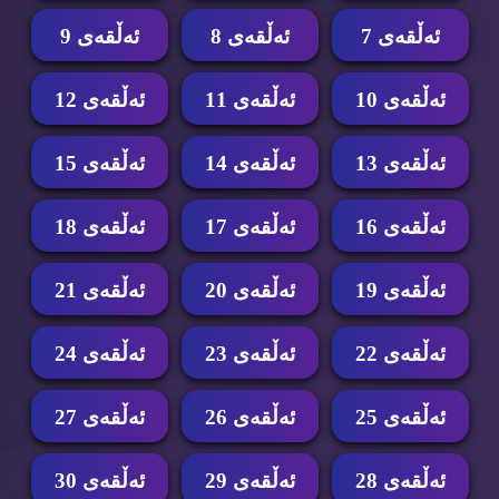
ئه‌ڵقه‌ی 7
ئه‌ڵقه‌ی 8
ئه‌ڵقه‌ی 9
ئه‌ڵقه‌ی 10
ئه‌ڵقه‌ی 11
ئه‌ڵقه‌ی 12
ئه‌ڵقه‌ی 13
ئه‌ڵقه‌ی 14
ئه‌ڵقه‌ی 15
ئه‌ڵقه‌ی 16
ئه‌ڵقه‌ی 17
ئه‌ڵقه‌ی 18
ئه‌ڵقه‌ی 19
ئه‌ڵقه‌ی 20
ئه‌ڵقه‌ی 21
ئه‌ڵقه‌ی 22
ئه‌ڵقه‌ی 23
ئه‌ڵقه‌ی 24
ئه‌ڵقه‌ی 25
ئه‌ڵقه‌ی 26
ئه‌ڵقه‌ی 27
ئه‌ڵقه‌ی 28
ئه‌ڵقه‌ی 29
ئه‌ڵقه‌ی 30