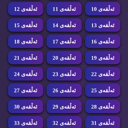
ئه‌ڵقه‌ی 10
ئه‌ڵقه‌ی 11
ئه‌ڵقه‌ی 12
ئه‌ڵقه‌ی 13
ئه‌ڵقه‌ی 14
ئه‌ڵقه‌ی 15
ئه‌ڵقه‌ی 16
ئه‌ڵقه‌ی 17
ئه‌ڵقه‌ی 18
ئه‌ڵقه‌ی 19
ئه‌ڵقه‌ی 20
ئه‌ڵقه‌ی 21
ئه‌ڵقه‌ی 22
ئه‌ڵقه‌ی 23
ئه‌ڵقه‌ی 24
ئه‌ڵقه‌ی 25
ئه‌ڵقه‌ی 26
ئه‌ڵقه‌ی 27
ئه‌ڵقه‌ی 28
ئه‌ڵقه‌ی 29
ئه‌ڵقه‌ی 30
ئه‌ڵقه‌ی 31
ئه‌ڵقه‌ی 32
ئه‌ڵقه‌ی 33