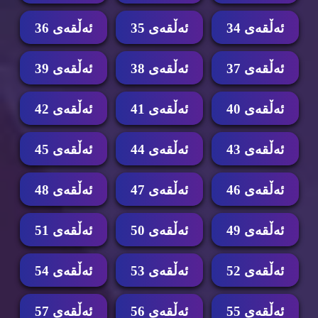
ئه‌ڵقه‌ی 34
ئه‌ڵقه‌ی 35
ئه‌ڵقه‌ی 36
ئه‌ڵقه‌ی 37
ئه‌ڵقه‌ی 38
ئه‌ڵقه‌ی 39
ئه‌ڵقه‌ی 40
ئه‌ڵقه‌ی 41
ئه‌ڵقه‌ی 42
ئه‌ڵقه‌ی 43
ئه‌ڵقه‌ی 44
ئه‌ڵقه‌ی 45
ئه‌ڵقه‌ی 46
ئه‌ڵقه‌ی 47
ئه‌ڵقه‌ی 48
ئه‌ڵقه‌ی 49
ئه‌ڵقه‌ی 50
ئه‌ڵقه‌ی 51
ئه‌ڵقه‌ی 52
ئه‌ڵقه‌ی 53
ئه‌ڵقه‌ی 54
ئه‌ڵقه‌ی 55
ئه‌ڵقه‌ی 56
ئه‌ڵقه‌ی 57