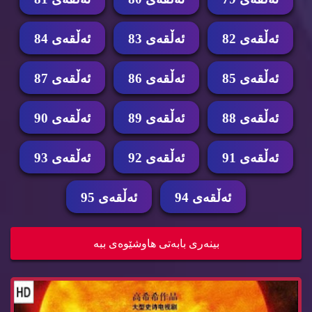
ئه‌ڵقه‌ی 82
ئه‌ڵقه‌ی 83
ئه‌ڵقه‌ی 84
ئه‌ڵقه‌ی 85
ئه‌ڵقه‌ی 86
ئه‌ڵقه‌ی 87
ئه‌ڵقه‌ی 88
ئه‌ڵقه‌ی 89
ئه‌ڵقه‌ی 90
ئه‌ڵقه‌ی 91
ئه‌ڵقه‌ی 92
ئه‌ڵقه‌ی 93
ئه‌ڵقه‌ی 94
ئه‌ڵقه‌ی 95
درامای سێ ئیمپراتۆر ئه‌ڵقه‌ی 93
بینه‌ری بابه‌تی هاوشێوه‌ی ببه‌