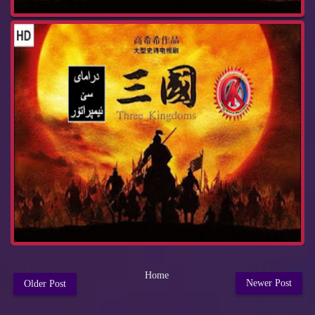
Home
Newer Post
Older Post