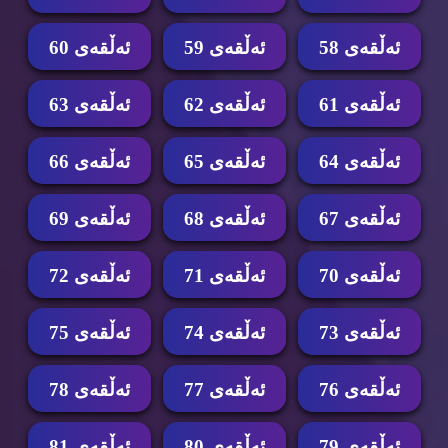
ئه‌ڵقه‌ی 58
ئه‌ڵقه‌ی 59
ئه‌ڵقه‌ی 60
ئه‌ڵقه‌ی 61
ئه‌ڵقه‌ی 62
ئه‌ڵقه‌ی 63
ئه‌ڵقه‌ی 64
ئه‌ڵقه‌ی 65
ئه‌ڵقه‌ی 66
ئه‌ڵقه‌ی 67
ئه‌ڵقه‌ی 68
ئه‌ڵقه‌ی 69
ئه‌ڵقه‌ی 70
ئه‌ڵقه‌ی 71
ئه‌ڵقه‌ی 72
ئه‌ڵقه‌ی 73
ئه‌ڵقه‌ی 74
ئه‌ڵقه‌ی 75
ئه‌ڵقه‌ی 76
ئه‌ڵقه‌ی 77
ئه‌ڵقه‌ی 78
ئه‌ڵقه‌ی 79
ئه‌ڵقه‌ی 80
ئه‌ڵقه‌ی 81