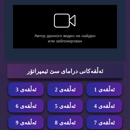
ئه‌ڵقه‌كانی درامای سێ ئیمپراتۆر
ئه‌ڵقه‌ی 1
ئه‌ڵقه‌ی 2
ئه‌ڵقه‌ی 3
ئه‌ڵقه‌ی 4
ئه‌ڵقه‌ی 5
ئه‌ڵقه‌ی 6
ئه‌ڵقه‌ی 7
ئه‌ڵقه‌ی 8
ئه‌ڵقه‌ی 9