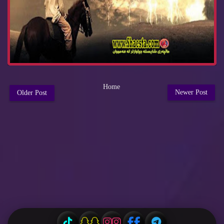
Home
Newer Post
Older Post