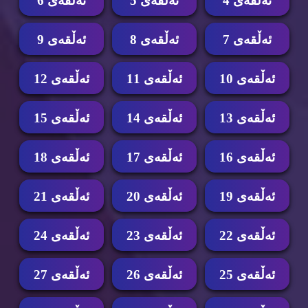
ئه‌ڵقه‌ی 4
ئه‌ڵقه‌ی 5
ئه‌ڵقه‌ی 6
ئه‌ڵقه‌ی 7
ئه‌ڵقه‌ی 8
ئه‌ڵقه‌ی 9
ئه‌ڵقه‌ی 10
ئه‌ڵقه‌ی 11
ئه‌ڵقه‌ی 12
ئه‌ڵقه‌ی 13
ئه‌ڵقه‌ی 14
ئه‌ڵقه‌ی 15
ئه‌ڵقه‌ی 16
ئه‌ڵقه‌ی 17
ئه‌ڵقه‌ی 18
ئه‌ڵقه‌ی 19
ئه‌ڵقه‌ی 20
ئه‌ڵقه‌ی 21
ئه‌ڵقه‌ی 22
ئه‌ڵقه‌ی 23
ئه‌ڵقه‌ی 24
ئه‌ڵقه‌ی 25
ئه‌ڵقه‌ی 26
ئه‌ڵقه‌ی 27