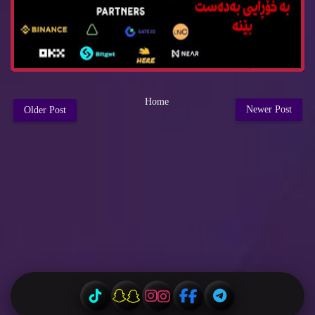
Home
Newer Post
Older Post