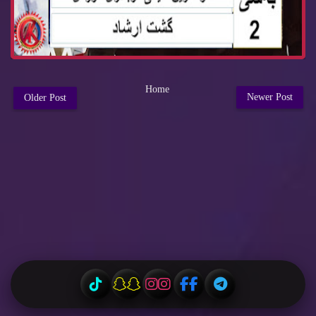
Home
Newer Post
Older Post