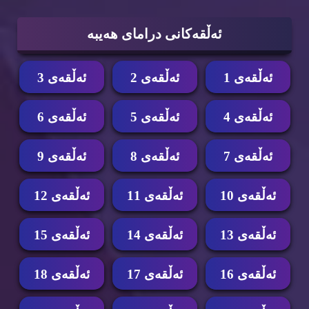
ئه‌ڵقه‌كانی درامای هه‌یبه‌
ئه‌ڵقه‌ی 1
ئه‌ڵقه‌ی 2
ئه‌ڵقه‌ی 3
ئه‌ڵقه‌ی 4
ئه‌ڵقه‌ی 5
ئه‌ڵقه‌ی 6
ئه‌ڵقه‌ی 7
ئه‌ڵقه‌ی 8
ئه‌ڵقه‌ی 9
ئه‌ڵقه‌ی 10
ئه‌ڵقه‌ی 11
ئه‌ڵقه‌ی 12
ئه‌ڵقه‌ی 13
ئه‌ڵقه‌ی 14
ئه‌ڵقه‌ی 15
ئه‌ڵقه‌ی 16
ئه‌ڵقه‌ی 17
ئه‌ڵقه‌ی 18