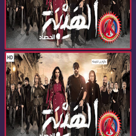
زنجیره‌ درامای هه‌یبه‌ ئه‌ڵقه‌ی 26 جبل
زنجیره‌ درامای هه‌یبه‌ ئه‌ڵقه‌ی 25 جبل