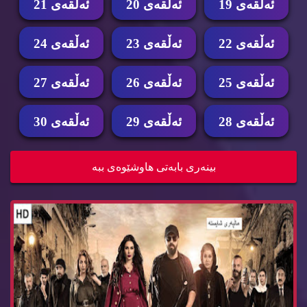
ئه‌ڵقه‌ی 19
ئه‌ڵقه‌ی 20
ئه‌ڵقه‌ی 21
ئه‌ڵقه‌ی 22
ئه‌ڵقه‌ی 23
ئه‌ڵقه‌ی 24
ئه‌ڵقه‌ی 25
ئه‌ڵقه‌ی 26
ئه‌ڵقه‌ی 27
ئه‌ڵقه‌ی 28
ئه‌ڵقه‌ی 29
ئه‌ڵقه‌ی 30
زنجیره‌ درامای هه‌یبه‌ ئه‌ڵقه‌ی 27 جبل
بینه‌ری بابه‌تی هاوشێوه‌ی ببه‌