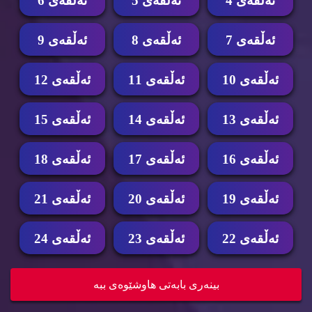
ئه‌ڵقه‌ی 4
ئه‌ڵقه‌ی 5
ئه‌ڵقه‌ی 6
ئه‌ڵقه‌ی 7
ئه‌ڵقه‌ی 8
ئه‌ڵقه‌ی 9
ئه‌ڵقه‌ی 10
ئه‌ڵقه‌ی 11
ئه‌ڵقه‌ی 12
ئه‌ڵقه‌ی 13
ئه‌ڵقه‌ی 14
ئه‌ڵقه‌ی 15
ئه‌ڵقه‌ی 16
ئه‌ڵقه‌ی 17
ئه‌ڵقه‌ی 18
ئه‌ڵقه‌ی 19
ئه‌ڵقه‌ی 20
ئه‌ڵقه‌ی 21
ئه‌ڵقه‌ی 22
ئه‌ڵقه‌ی 23
ئه‌ڵقه‌ی 24
زنجیره‌ كارتۆنی ساسۆكی ئه‌ڵقه‌ی 18
بینه‌ری بابه‌تی هاوشێوه‌ی ببه‌