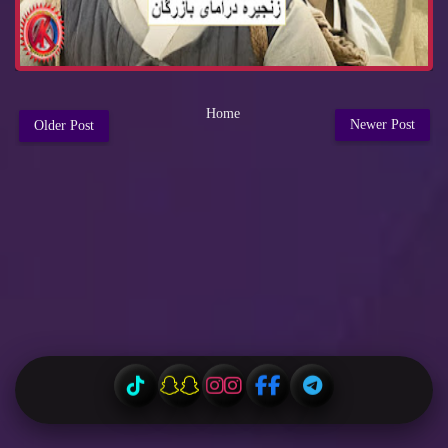
Home
Newer Post
Older Post