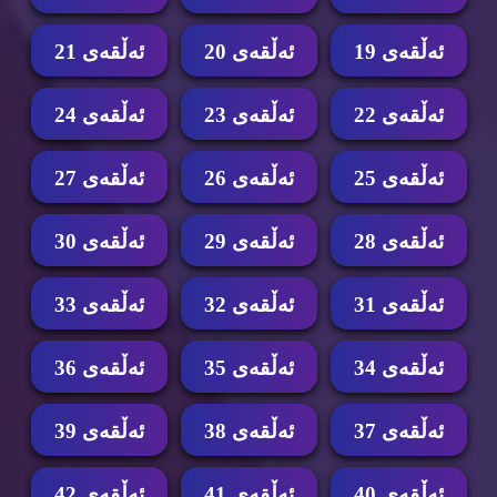
ئه‌ڵقه‌ی 19
ئه‌ڵقه‌ی 20
ئه‌ڵقه‌ی 21
ئه‌ڵقه‌ی 22
ئه‌ڵقه‌ی 23
ئه‌ڵقه‌ی 24
ئه‌ڵقه‌ی 25
ئه‌ڵقه‌ی 26
ئه‌ڵقه‌ی 27
ئه‌ڵقه‌ی 28
ئه‌ڵقه‌ی 29
ئه‌ڵقه‌ی 30
ئه‌ڵقه‌ی 31
ئه‌ڵقه‌ی 32
ئه‌ڵقه‌ی 33
ئه‌ڵقه‌ی 34
ئه‌ڵقه‌ی 35
ئه‌ڵقه‌ی 36
ئه‌ڵقه‌ی 37
ئه‌ڵقه‌ی 38
ئه‌ڵقه‌ی 39
ئه‌ڵقه‌ی 40
ئه‌ڵقه‌ی 41
ئه‌ڵقه‌ی 42