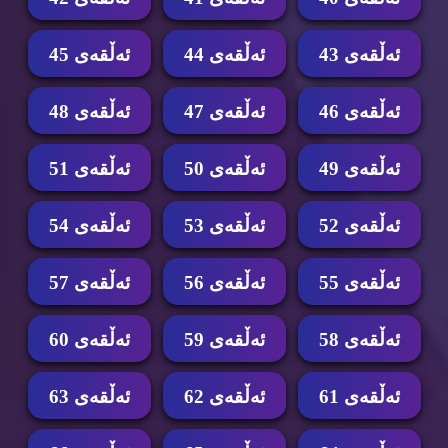
ئه‌ڵقه‌ی 43
ئه‌ڵقه‌ی 44
ئه‌ڵقه‌ی 45
ئه‌ڵقه‌ی 46
ئه‌ڵقه‌ی 47
ئه‌ڵقه‌ی 48
ئه‌ڵقه‌ی 49
ئه‌ڵقه‌ی 50
ئه‌ڵقه‌ی 51
ئه‌ڵقه‌ی 52
ئه‌ڵقه‌ی 53
ئه‌ڵقه‌ی 54
ئه‌ڵقه‌ی 55
ئه‌ڵقه‌ی 56
ئه‌ڵقه‌ی 57
ئه‌ڵقه‌ی 58
ئه‌ڵقه‌ی 59
ئه‌ڵقه‌ی 60
ئه‌ڵقه‌ی 61
ئه‌ڵقه‌ی 62
ئه‌ڵقه‌ی 63