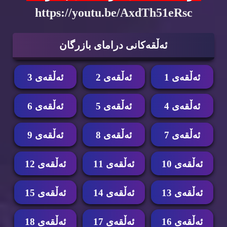
https://youtu.be/AxdTh51eRsc
ئه‌ڵقه‌كانی درامای بازرگان
ئه‌ڵقه‌ی 1
ئه‌ڵقه‌ی 2
ئه‌ڵقه‌ی 3
ئه‌ڵقه‌ی 4
ئه‌ڵقه‌ی 5
ئه‌ڵقه‌ی 6
ئه‌ڵقه‌ی 7
ئه‌ڵقه‌ی 8
ئه‌ڵقه‌ی 9
ئه‌ڵقه‌ی 10
ئه‌ڵقه‌ی 11
ئه‌ڵقه‌ی 12
ئه‌ڵقه‌ی 13
ئه‌ڵقه‌ی 14
ئه‌ڵقه‌ی 15
ئه‌ڵقه‌ی 16
ئه‌ڵقه‌ی 17
ئه‌ڵقه‌ی 18