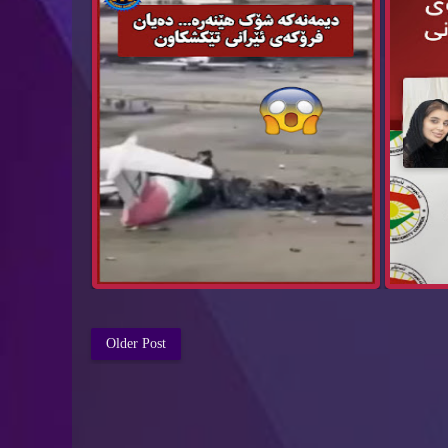
Older Post