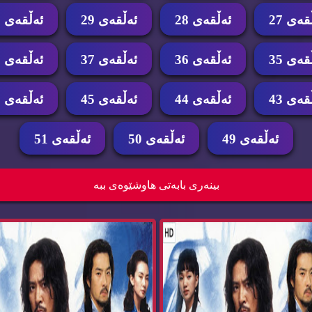
قه‌ی 27
ئه‌ڵقه‌ی 28
ئه‌ڵقه‌ی 29
ئه‌ڵقه‌ی 30
قه‌ی 35
ئه‌ڵقه‌ی 36
ئه‌ڵقه‌ی 37
ئه‌ڵقه‌ی 38
قه‌ی 43
ئه‌ڵقه‌ی 44
ئه‌ڵقه‌ی 45
ئه‌ڵقه‌ی 46
ئه‌ڵقه‌ی 49
ئه‌ڵقه‌ی 50
ئه‌ڵقه‌ی 51
درامای ئیمپراتۆری ده‌ریا ئه‌ڵقه‌ی 44
در
بینه‌ری بابه‌تی هاوشێوه‌ی ببه‌
Emperatore...
Emperatore...