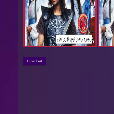
Older Post