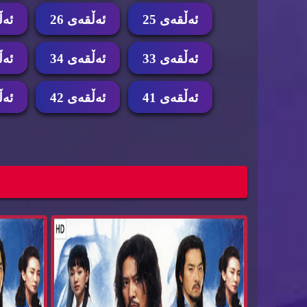
ئه‌ڵقه‌ی 25
ئه‌ڵقه‌ی 26
ئه‌ڵ
ئه‌ڵقه‌ی 33
ئه‌ڵقه‌ی 34
ئه‌ڵ
ئه‌ڵقه‌ی 41
ئه‌ڵقه‌ی 42
ئه‌ڵ
درامای ئیمپراتۆری ده‌ریا ئه‌ڵقه‌ی 45
Emperatore...