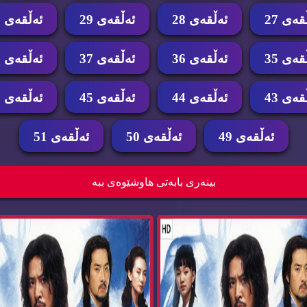
قه‌ی 27
ئه‌ڵقه‌ی 28
ئه‌ڵقه‌ی 29
ئه‌ڵقه‌ی 30
قه‌ی 35
ئه‌ڵقه‌ی 36
ئه‌ڵقه‌ی 37
ئه‌ڵقه‌ی 38
قه‌ی 43
ئه‌ڵقه‌ی 44
ئه‌ڵقه‌ی 45
ئه‌ڵقه‌ی 46
ئه‌ڵقه‌ی 49
ئه‌ڵقه‌ی 50
ئه‌ڵقه‌ی 51
درامای ئیمپراتۆری ده‌ریا ئه‌ڵقه‌ی 46
در
بینه‌ری بابه‌تی هاوشێوه‌ی ببه‌
Emperatore...
Emperatore...