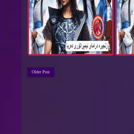
Older Post