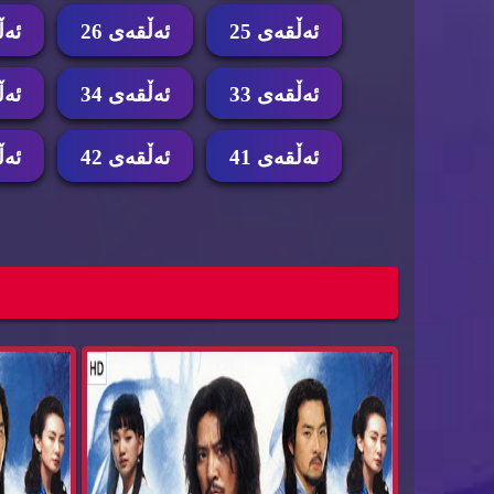
ئه‌ڵقه‌ی 25
ئه‌ڵقه‌ی 26
ئه‌ڵ
ئه‌ڵقه‌ی 33
ئه‌ڵقه‌ی 34
ئه‌ڵ
ئه‌ڵقه‌ی 41
ئه‌ڵقه‌ی 42
ئه‌ڵ
درامای ئیمپراتۆری ده‌ریا ئه‌ڵقه‌ی 47
Emperatore...