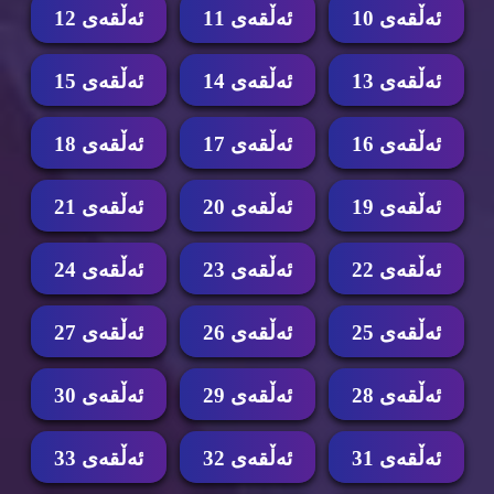
ئه‌ڵقه‌ی 10
ئه‌ڵقه‌ی 11
ئه‌ڵقه‌ی 12
ئه‌ڵقه‌ی 13
ئه‌ڵقه‌ی 14
ئه‌ڵقه‌ی 15
ئه‌ڵقه‌ی 16
ئه‌ڵقه‌ی 17
ئه‌ڵقه‌ی 18
ئه‌ڵقه‌ی 19
ئه‌ڵقه‌ی 20
ئه‌ڵقه‌ی 21
ئه‌ڵقه‌ی 22
ئه‌ڵقه‌ی 23
ئه‌ڵقه‌ی 24
ئه‌ڵقه‌ی 25
ئه‌ڵقه‌ی 26
ئه‌ڵقه‌ی 27
ئه‌ڵقه‌ی 28
ئه‌ڵقه‌ی 29
ئه‌ڵقه‌ی 30
ئه‌ڵقه‌ی 31
ئه‌ڵقه‌ی 32
ئه‌ڵقه‌ی 33