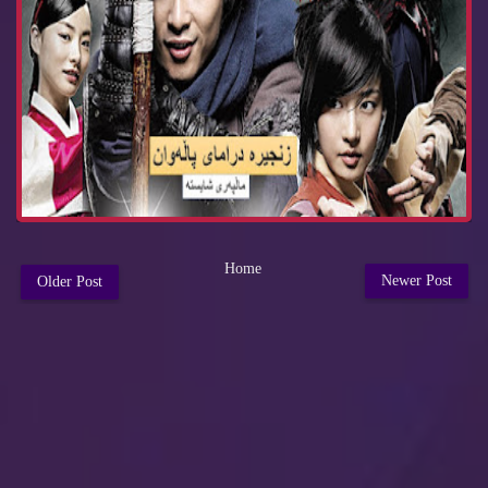
Home
Newer Post
Older Post