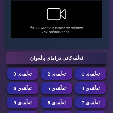
ئه‌ڵقه‌كانی درامای پاڵه‌وان
ئه‌ڵقه‌ی 1
ئه‌ڵقه‌ی 2
ئه‌ڵقه‌ی 3
ئه‌ڵقه‌ی 4
ئه‌ڵقه‌ی 5
ئه‌ڵقه‌ی 6
ئه‌ڵقه‌ی 7
ئه‌ڵقه‌ی 8
ئه‌ڵقه‌ی 9