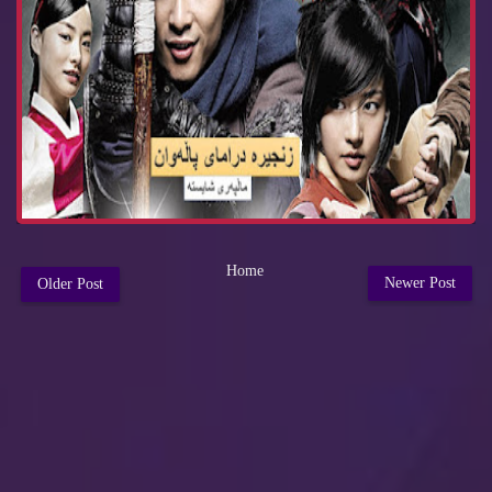
Home
Newer Post
Older Post