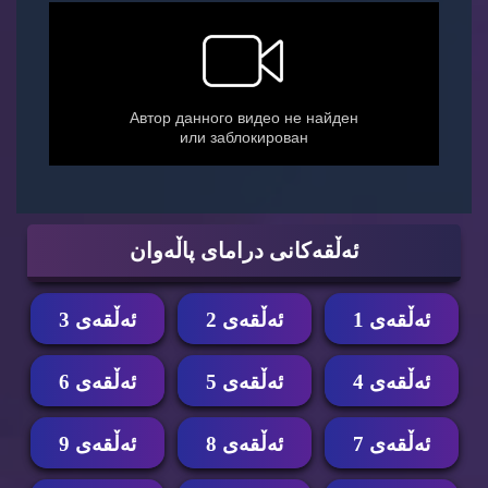
ئه‌ڵقه‌كانی درامای پاڵه‌وان
ئه‌ڵقه‌ی 1
ئه‌ڵقه‌ی 2
ئه‌ڵقه‌ی 3
ئه‌ڵقه‌ی 4
ئه‌ڵقه‌ی 5
ئه‌ڵقه‌ی 6
ئه‌ڵقه‌ی 7
ئه‌ڵقه‌ی 8
ئه‌ڵقه‌ی 9