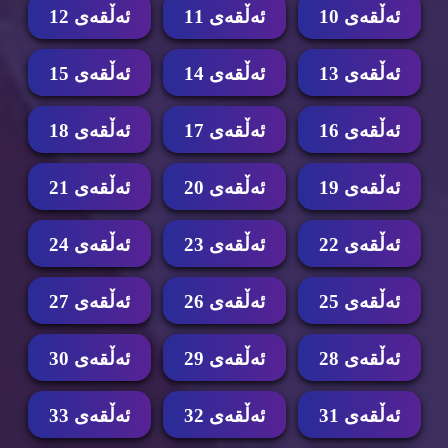
ئه‌ڵقه‌ی 10
ئه‌ڵقه‌ی 11
ئه‌ڵقه‌ی 12
ئه‌ڵقه‌ی 13
ئه‌ڵقه‌ی 14
ئه‌ڵقه‌ی 15
ئه‌ڵقه‌ی 16
ئه‌ڵقه‌ی 17
ئه‌ڵقه‌ی 18
ئه‌ڵقه‌ی 19
ئه‌ڵقه‌ی 20
ئه‌ڵقه‌ی 21
ئه‌ڵقه‌ی 22
ئه‌ڵقه‌ی 23
ئه‌ڵقه‌ی 24
ئه‌ڵقه‌ی 25
ئه‌ڵقه‌ی 26
ئه‌ڵقه‌ی 27
ئه‌ڵقه‌ی 28
ئه‌ڵقه‌ی 29
ئه‌ڵقه‌ی 30
ئه‌ڵقه‌ی 31
ئه‌ڵقه‌ی 32
ئه‌ڵقه‌ی 33