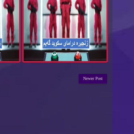
Newer Post