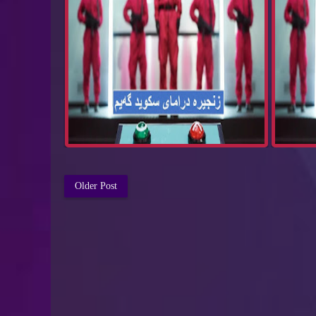
Older Post