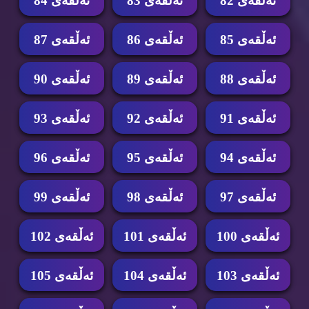
ئه‌ڵقه‌ی 82
ئه‌ڵقه‌ی 83
ئه‌ڵقه‌ی 84
ئه‌ڵقه‌ی 85
ئه‌ڵقه‌ی 86
ئه‌ڵقه‌ی 87
ئه‌ڵقه‌ی 88
ئه‌ڵقه‌ی 89
ئه‌ڵقه‌ی 90
ئه‌ڵقه‌ی 91
ئه‌ڵقه‌ی 92
ئه‌ڵقه‌ی 93
ئه‌ڵقه‌ی 94
ئه‌ڵقه‌ی 95
ئه‌ڵقه‌ی 96
ئه‌ڵقه‌ی 97
ئه‌ڵقه‌ی 98
ئه‌ڵقه‌ی 99
ئه‌ڵقه‌ی 100
ئه‌ڵقه‌ی 101
ئه‌ڵقه‌ی 102
ئه‌ڵقه‌ی 103
ئه‌ڵقه‌ی 104
ئه‌ڵقه‌ی 105