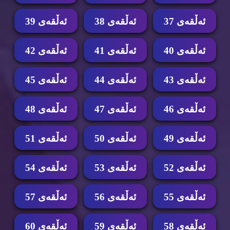
ئه‌ڵقه‌ی 37
ئه‌ڵقه‌ی 38
ئه‌ڵقه‌ی 39
ئه‌ڵقه‌ی 40
ئه‌ڵقه‌ی 41
ئه‌ڵقه‌ی 42
ئه‌ڵقه‌ی 43
ئه‌ڵقه‌ی 44
ئه‌ڵقه‌ی 45
ئه‌ڵقه‌ی 46
ئه‌ڵقه‌ی 47
ئه‌ڵقه‌ی 48
ئه‌ڵقه‌ی 49
ئه‌ڵقه‌ی 50
ئه‌ڵقه‌ی 51
ئه‌ڵقه‌ی 52
ئه‌ڵقه‌ی 53
ئه‌ڵقه‌ی 54
ئه‌ڵقه‌ی 55
ئه‌ڵقه‌ی 56
ئه‌ڵقه‌ی 57
ئه‌ڵقه‌ی 58
ئه‌ڵقه‌ی 59
ئه‌ڵقه‌ی 60