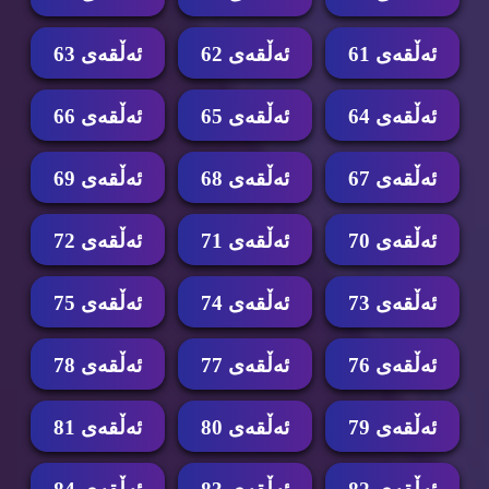
ئه‌ڵقه‌ی 61
ئه‌ڵقه‌ی 62
ئه‌ڵقه‌ی 63
ئه‌ڵقه‌ی 64
ئه‌ڵقه‌ی 65
ئه‌ڵقه‌ی 66
ئه‌ڵقه‌ی 67
ئه‌ڵقه‌ی 68
ئه‌ڵقه‌ی 69
ئه‌ڵقه‌ی 70
ئه‌ڵقه‌ی 71
ئه‌ڵقه‌ی 72
ئه‌ڵقه‌ی 73
ئه‌ڵقه‌ی 74
ئه‌ڵقه‌ی 75
ئه‌ڵقه‌ی 76
ئه‌ڵقه‌ی 77
ئه‌ڵقه‌ی 78
ئه‌ڵقه‌ی 79
ئه‌ڵقه‌ی 80
ئه‌ڵقه‌ی 81