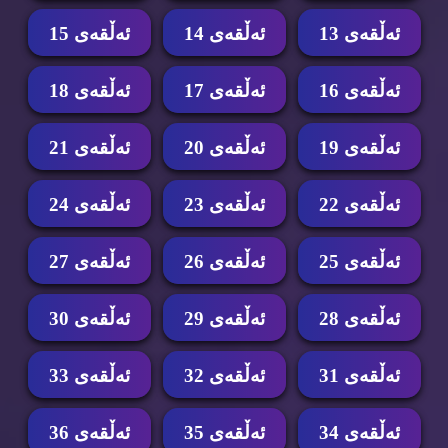
ئه‌ڵقه‌ی 13
ئه‌ڵقه‌ی 14
ئه‌ڵقه‌ی 15
ئه‌ڵقه‌ی 16
ئه‌ڵقه‌ی 17
ئه‌ڵقه‌ی 18
ئه‌ڵقه‌ی 19
ئه‌ڵقه‌ی 20
ئه‌ڵقه‌ی 21
ئه‌ڵقه‌ی 22
ئه‌ڵقه‌ی 23
ئه‌ڵقه‌ی 24
ئه‌ڵقه‌ی 25
ئه‌ڵقه‌ی 26
ئه‌ڵقه‌ی 27
ئه‌ڵقه‌ی 28
ئه‌ڵقه‌ی 29
ئه‌ڵقه‌ی 30
ئه‌ڵقه‌ی 31
ئه‌ڵقه‌ی 32
ئه‌ڵقه‌ی 33
ئه‌ڵقه‌ی 34
ئه‌ڵقه‌ی 35
ئه‌ڵقه‌ی 36