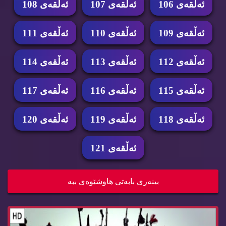
ئه‌ڵقه‌ی 106
ئه‌ڵقه‌ی 107
ئه‌ڵقه‌ی 108
ئه‌ڵقه‌ی 109
ئه‌ڵقه‌ی 110
ئه‌ڵقه‌ی 111
ئه‌ڵقه‌ی 112
ئه‌ڵقه‌ی 113
ئه‌ڵقه‌ی 114
ئه‌ڵقه‌ی 115
ئه‌ڵقه‌ی 116
ئه‌ڵقه‌ی 117
ئه‌ڵقه‌ی 118
ئه‌ڵقه‌ی 119
ئه‌ڵقه‌ی 120
ئه‌ڵقه‌ی 121
زنجیره‌ درامای ئه‌فسانه‌ی گوانگیتۆ ئه‌ڵقه‌ی 121...
بینه‌ری بابه‌تی هاوشێوه‌ی ببه‌