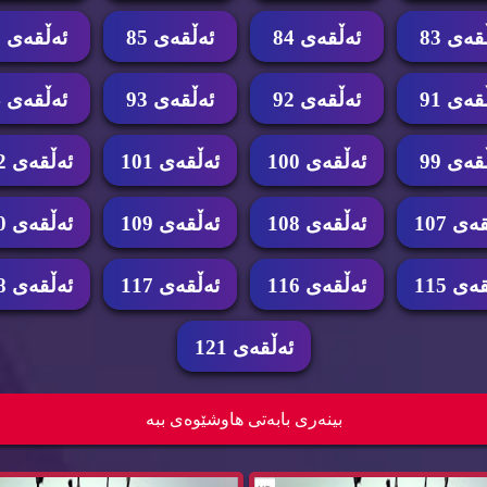
قه‌ی 83
ئه‌ڵقه‌ی 84
ئه‌ڵقه‌ی 85
ئه‌ڵقه‌ی 86
قه‌ی 91
ئه‌ڵقه‌ی 92
ئه‌ڵقه‌ی 93
ئه‌ڵقه‌ی 94
قه‌ی 99
ئه‌ڵقه‌ی 100
ئه‌ڵقه‌ی 101
ئه‌ڵقه‌ی 102
ه‌ی 107
ئه‌ڵقه‌ی 108
ئه‌ڵقه‌ی 109
ئه‌ڵقه‌ی 110
ه‌ی 115
ئه‌ڵقه‌ی 116
ئه‌ڵقه‌ی 117
ئه‌ڵقه‌ی 118
ئه‌ڵقه‌ی 121
ای ئه‌فسانه‌ی گوانگیتۆ ئه‌ڵقه‌ی 114...
زنجیره‌ درامای ئه‌فسانه‌ی گوانگیتۆ ئه‌ڵقه‌ی 113
بینه‌ری بابه‌تی هاوشێوه‌ی ببه‌