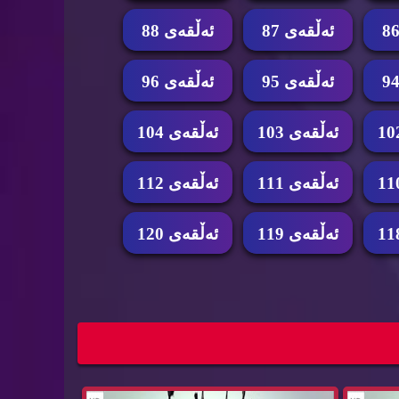
ئه‌ڵقه‌ی 87
ئه‌ڵقه‌ی 88
ئه‌ڵقه‌ی 95
ئه‌ڵقه‌ی 96
ئه‌ڵقه‌ی 103
ئه‌ڵقه‌ی 104
ئه‌ڵقه‌ی 111
ئه‌ڵقه‌ی 112
ئه‌ڵقه‌ی 119
ئه‌ڵقه‌ی 120
...
زنجیره‌ درامای ئه‌فسانه‌ی گوانگیتۆ ئه‌ڵقه‌ی 112...