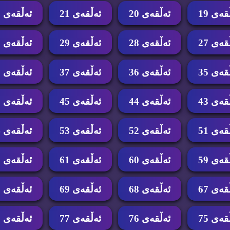
قه‌ی 19
ئه‌ڵقه‌ی 20
ئه‌ڵقه‌ی 21
ئه‌ڵقه‌ی 22
قه‌ی 27
ئه‌ڵقه‌ی 28
ئه‌ڵقه‌ی 29
ئه‌ڵقه‌ی 30
قه‌ی 35
ئه‌ڵقه‌ی 36
ئه‌ڵقه‌ی 37
ئه‌ڵقه‌ی 38
قه‌ی 43
ئه‌ڵقه‌ی 44
ئه‌ڵقه‌ی 45
ئه‌ڵقه‌ی 46
قه‌ی 51
ئه‌ڵقه‌ی 52
ئه‌ڵقه‌ی 53
ئه‌ڵقه‌ی 54
قه‌ی 59
ئه‌ڵقه‌ی 60
ئه‌ڵقه‌ی 61
ئه‌ڵقه‌ی 62
قه‌ی 67
ئه‌ڵقه‌ی 68
ئه‌ڵقه‌ی 69
ئه‌ڵقه‌ی 70
قه‌ی 75
ئه‌ڵقه‌ی 76
ئه‌ڵقه‌ی 77
ئه‌ڵقه‌ی 78