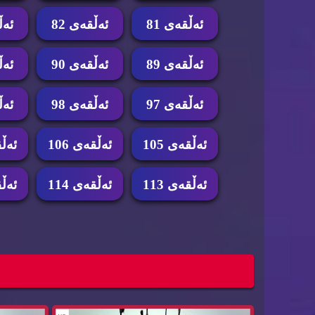
ئه‌ڵقه‌ی 81
ئه‌ڵقه‌ی 82
ئه‌ڵ
ئه‌ڵقه‌ی 89
ئه‌ڵقه‌ی 90
ئه‌ڵ
ئه‌ڵقه‌ی 97
ئه‌ڵقه‌ی 98
ئه‌ڵ
ئه‌ڵقه‌ی 105
ئه‌ڵقه‌ی 106
ئه‌ڵق
ئه‌ڵقه‌ی 113
ئه‌ڵقه‌ی 114
ئه‌ڵق
زنجیره‌ درامای ئه‌فسانه‌ی گوانگیتۆ ئه‌ڵقه‌ی 115...
زنجیره‌ درام