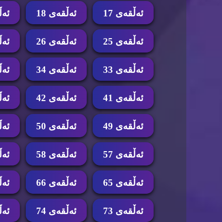
ئه‌ڵقه‌ی 17
ئه‌ڵقه‌ی 18
ئه‌ڵ
ئه‌ڵقه‌ی 25
ئه‌ڵقه‌ی 26
ئه‌ڵ
ئه‌ڵقه‌ی 33
ئه‌ڵقه‌ی 34
ئه‌ڵ
ئه‌ڵقه‌ی 41
ئه‌ڵقه‌ی 42
ئه‌ڵ
ئه‌ڵقه‌ی 49
ئه‌ڵقه‌ی 50
ئه‌ڵ
ئه‌ڵقه‌ی 57
ئه‌ڵقه‌ی 58
ئه‌ڵ
ئه‌ڵقه‌ی 65
ئه‌ڵقه‌ی 66
ئه‌ڵ
ئه‌ڵقه‌ی 73
ئه‌ڵقه‌ی 74
ئه‌ڵ