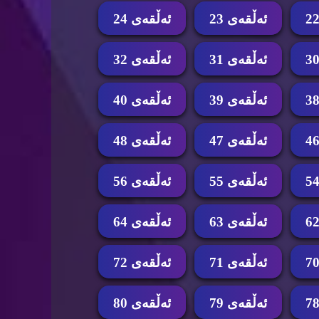
ئه‌ڵقه‌ی 23
ئه‌ڵقه‌ی 24
ئه‌ڵقه‌ی 31
ئه‌ڵقه‌ی 32
ئه‌ڵقه‌ی 39
ئه‌ڵقه‌ی 40
ئه‌ڵقه‌ی 47
ئه‌ڵقه‌ی 48
ئه‌ڵقه‌ی 55
ئه‌ڵقه‌ی 56
ئه‌ڵقه‌ی 63
ئه‌ڵقه‌ی 64
ئه‌ڵقه‌ی 71
ئه‌ڵقه‌ی 72
ئه‌ڵقه‌ی 79
ئه‌ڵقه‌ی 80