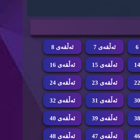
ئه‌ڵقه‌ی 7
ئه‌ڵقه‌ی 8
ئه‌ڵقه‌ی 15
ئه‌ڵقه‌ی 16
ئه‌ڵقه‌ی 23
ئه‌ڵقه‌ی 24
ئه‌ڵقه‌ی 31
ئه‌ڵقه‌ی 32
ئه‌ڵقه‌ی 39
ئه‌ڵقه‌ی 40
ئه‌ڵقه‌ی 47
ئه‌ڵقه‌ی 48