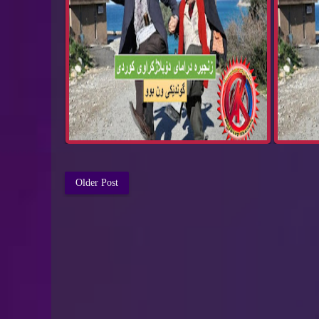
Older Post