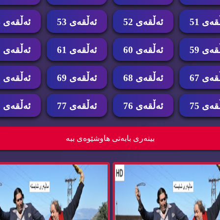
قه‌ی 51
ئه‌ڵقه‌ی 52
ئه‌ڵقه‌ی 53
ئه‌ڵقه‌ی 54
قه‌ی 59
ئه‌ڵقه‌ی 60
ئه‌ڵقه‌ی 61
ئه‌ڵقه‌ی 62
قه‌ی 67
ئه‌ڵقه‌ی 68
ئه‌ڵقه‌ی 69
ئه‌ڵقه‌ی 70
قه‌ی 75
ئه‌ڵقه‌ی 76
ئه‌ڵقه‌ی 77
ئه‌ڵقه‌ی 78
میدی دۆبلاژکراوی کوردی گوندێکی ون
درامای کۆمیدی دۆبلاژکراوی کوردی گون
بینه‌ری بابه‌تی هاوشێوه‌ی ببه‌
بوو...
بوو...