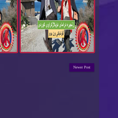
Newer Post