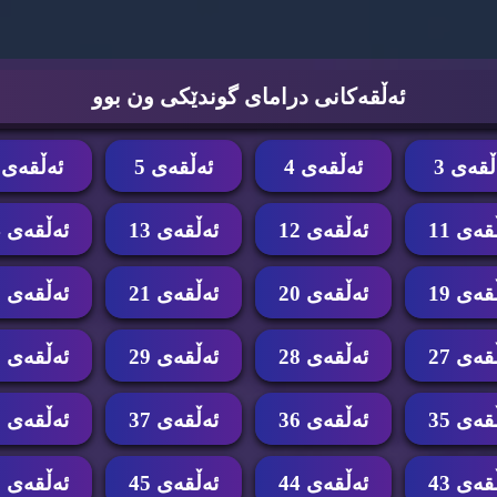
ئه‌ڵقه‌كانی درامای گوندێكی ون بوو
ڵقه‌ی 3
ئه‌ڵقه‌ی 4
ئه‌ڵقه‌ی 5
ئه‌ڵقه‌ی 6
قه‌ی 11
ئه‌ڵقه‌ی 12
ئه‌ڵقه‌ی 13
ئه‌ڵقه‌ی 14
قه‌ی 19
ئه‌ڵقه‌ی 20
ئه‌ڵقه‌ی 21
ئه‌ڵقه‌ی 22
قه‌ی 27
ئه‌ڵقه‌ی 28
ئه‌ڵقه‌ی 29
ئه‌ڵقه‌ی 30
قه‌ی 35
ئه‌ڵقه‌ی 36
ئه‌ڵقه‌ی 37
ئه‌ڵقه‌ی 38
قه‌ی 43
ئه‌ڵقه‌ی 44
ئه‌ڵقه‌ی 45
ئه‌ڵقه‌ی 46