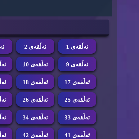
ئه‌ڵقه‌ی 1
ئه‌ڵقه‌ی 2
ئه‌
ئه‌ڵقه‌ی 9
ئه‌ڵقه‌ی 10
ئه‌ڵ
ئه‌ڵقه‌ی 17
ئه‌ڵقه‌ی 18
ئه‌ڵ
ئه‌ڵقه‌ی 25
ئه‌ڵقه‌ی 26
ئه‌ڵ
ئه‌ڵقه‌ی 33
ئه‌ڵقه‌ی 34
ئه‌ڵ
ئه‌ڵقه‌ی 41
ئه‌ڵقه‌ی 42
ئه‌ڵ