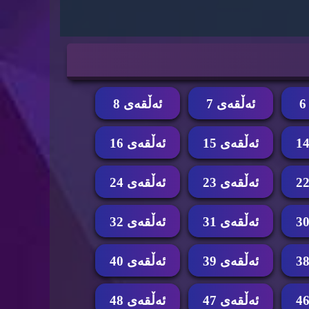
ئه‌ڵقه‌ی 7
ئه‌ڵقه‌ی 8
ئه‌ڵقه‌ی 15
ئه‌ڵقه‌ی 16
ئه‌ڵقه‌ی 23
ئه‌ڵقه‌ی 24
ئه‌ڵقه‌ی 31
ئه‌ڵقه‌ی 32
ئه‌ڵقه‌ی 39
ئه‌ڵقه‌ی 40
ئه‌ڵقه‌ی 47
ئه‌ڵقه‌ی 48