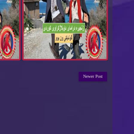
Newer Post