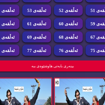
قه‌ی 51
ئه‌ڵقه‌ی 52
ئه‌ڵقه‌ی 53
ئه‌ڵقه‌ی 54
قه‌ی 59
ئه‌ڵقه‌ی 60
ئه‌ڵقه‌ی 61
ئه‌ڵقه‌ی 62
قه‌ی 67
ئه‌ڵقه‌ی 68
ئه‌ڵقه‌ی 69
ئه‌ڵقه‌ی 70
قه‌ی 75
ئه‌ڵقه‌ی 76
ئه‌ڵقه‌ی 77
ئه‌ڵقه‌ی 78
میدی دۆبلاژکراوی کوردی گوندێکی ون
درامای کۆمیدی دۆبلاژکراوی کوردی گون
بینه‌ری بابه‌تی هاوشێوه‌ی ببه‌
بوو...
بوو...