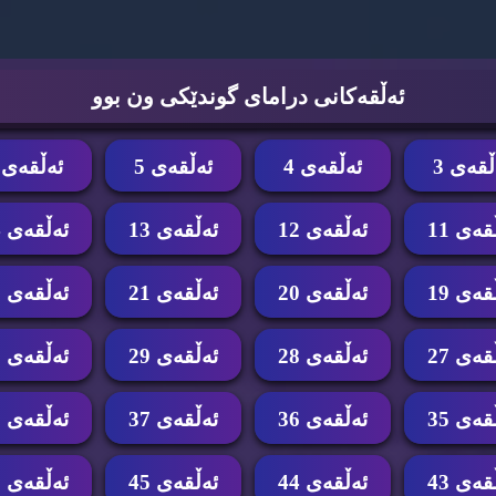
ئه‌ڵقه‌كانی درامای گوندێكی ون بوو
ڵقه‌ی 3
ئه‌ڵقه‌ی 4
ئه‌ڵقه‌ی 5
ئه‌ڵقه‌ی 6
قه‌ی 11
ئه‌ڵقه‌ی 12
ئه‌ڵقه‌ی 13
ئه‌ڵقه‌ی 14
قه‌ی 19
ئه‌ڵقه‌ی 20
ئه‌ڵقه‌ی 21
ئه‌ڵقه‌ی 22
قه‌ی 27
ئه‌ڵقه‌ی 28
ئه‌ڵقه‌ی 29
ئه‌ڵقه‌ی 30
قه‌ی 35
ئه‌ڵقه‌ی 36
ئه‌ڵقه‌ی 37
ئه‌ڵقه‌ی 38
قه‌ی 43
ئه‌ڵقه‌ی 44
ئه‌ڵقه‌ی 45
ئه‌ڵقه‌ی 46