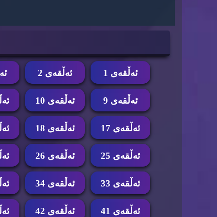
ئه‌ڵقه‌ی 1
ئه‌ڵقه‌ی 2
ئه‌
ئه‌ڵقه‌ی 9
ئه‌ڵقه‌ی 10
ئه‌ڵ
ئه‌ڵقه‌ی 17
ئه‌ڵقه‌ی 18
ئه‌ڵ
ئه‌ڵقه‌ی 25
ئه‌ڵقه‌ی 26
ئه‌ڵ
ئه‌ڵقه‌ی 33
ئه‌ڵقه‌ی 34
ئه‌ڵ
ئه‌ڵقه‌ی 41
ئه‌ڵقه‌ی 42
ئه‌ڵ