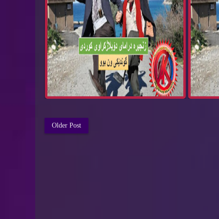
Older Post