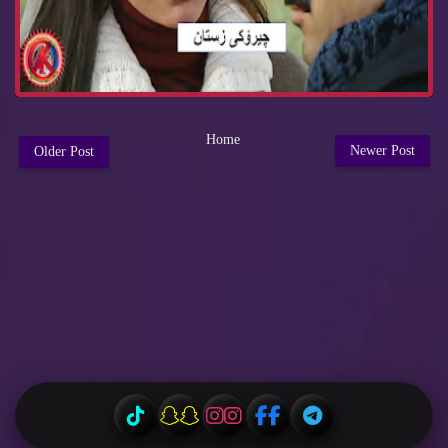
Home
Newer Post
Older Post