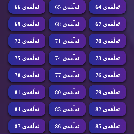
ئه‌ڵقه‌ی 64
ئه‌ڵقه‌ی 65
ئه‌ڵقه‌ی 66
ئه‌ڵقه‌ی 67
ئه‌ڵقه‌ی 68
ئه‌ڵقه‌ی 69
ئه‌ڵقه‌ی 70
ئه‌ڵقه‌ی 71
ئه‌ڵقه‌ی 72
ئه‌ڵقه‌ی 73
ئه‌ڵقه‌ی 74
ئه‌ڵقه‌ی 75
ئه‌ڵقه‌ی 76
ئه‌ڵقه‌ی 77
ئه‌ڵقه‌ی 78
ئه‌ڵقه‌ی 79
ئه‌ڵقه‌ی 80
ئه‌ڵقه‌ی 81
ئه‌ڵقه‌ی 82
ئه‌ڵقه‌ی 83
ئه‌ڵقه‌ی 84
ئه‌ڵقه‌ی 85
ئه‌ڵقه‌ی 86
ئه‌ڵقه‌ی 87