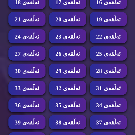
ئه‌ڵقه‌ی 16
ئه‌ڵقه‌ی 17
ئه‌ڵقه‌ی 18
ئه‌ڵقه‌ی 19
ئه‌ڵقه‌ی 20
ئه‌ڵقه‌ی 21
ئه‌ڵقه‌ی 22
ئه‌ڵقه‌ی 23
ئه‌ڵقه‌ی 24
ئه‌ڵقه‌ی 25
ئه‌ڵقه‌ی 26
ئه‌ڵقه‌ی 27
ئه‌ڵقه‌ی 28
ئه‌ڵقه‌ی 29
ئه‌ڵقه‌ی 30
ئه‌ڵقه‌ی 31
ئه‌ڵقه‌ی 32
ئه‌ڵقه‌ی 33
ئه‌ڵقه‌ی 34
ئه‌ڵقه‌ی 35
ئه‌ڵقه‌ی 36
ئه‌ڵقه‌ی 37
ئه‌ڵقه‌ی 38
ئه‌ڵقه‌ی 39