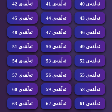
ئه‌ڵقه‌ی 40
ئه‌ڵقه‌ی 41
ئه‌ڵقه‌ی 42
ئه‌ڵقه‌ی 43
ئه‌ڵقه‌ی 44
ئه‌ڵقه‌ی 45
ئه‌ڵقه‌ی 46
ئه‌ڵقه‌ی 47
ئه‌ڵقه‌ی 48
ئه‌ڵقه‌ی 49
ئه‌ڵقه‌ی 50
ئه‌ڵقه‌ی 51
ئه‌ڵقه‌ی 52
ئه‌ڵقه‌ی 53
ئه‌ڵقه‌ی 54
ئه‌ڵقه‌ی 55
ئه‌ڵقه‌ی 56
ئه‌ڵقه‌ی 57
ئه‌ڵقه‌ی 58
ئه‌ڵقه‌ی 59
ئه‌ڵقه‌ی 60
ئه‌ڵقه‌ی 61
ئه‌ڵقه‌ی 62
ئه‌ڵقه‌ی 63