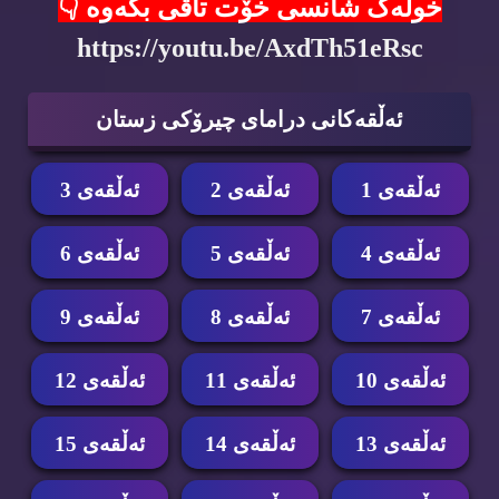
خولەک شانسی خۆت تاقی بکەوە 👇
https://youtu.be/AxdTh51eRsc
ئه‌ڵقه‌كانی درامای چیرۆكی زستان
ئه‌ڵقه‌ی 1
ئه‌ڵقه‌ی 2
ئه‌ڵقه‌ی 3
ئه‌ڵقه‌ی 4
ئه‌ڵقه‌ی 5
ئه‌ڵقه‌ی 6
ئه‌ڵقه‌ی 7
ئه‌ڵقه‌ی 8
ئه‌ڵقه‌ی 9
ئه‌ڵقه‌ی 10
ئه‌ڵقه‌ی 11
ئه‌ڵقه‌ی 12
ئه‌ڵقه‌ی 13
ئه‌ڵقه‌ی 14
ئه‌ڵقه‌ی 15