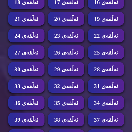
ئه‌ڵقه‌ی 16
ئه‌ڵقه‌ی 17
ئه‌ڵقه‌ی 18
ئه‌ڵقه‌ی 19
ئه‌ڵقه‌ی 20
ئه‌ڵقه‌ی 21
ئه‌ڵقه‌ی 22
ئه‌ڵقه‌ی 23
ئه‌ڵقه‌ی 24
ئه‌ڵقه‌ی 25
ئه‌ڵقه‌ی 26
ئه‌ڵقه‌ی 27
ئه‌ڵقه‌ی 28
ئه‌ڵقه‌ی 29
ئه‌ڵقه‌ی 30
ئه‌ڵقه‌ی 31
ئه‌ڵقه‌ی 32
ئه‌ڵقه‌ی 33
ئه‌ڵقه‌ی 34
ئه‌ڵقه‌ی 35
ئه‌ڵقه‌ی 36
ئه‌ڵقه‌ی 37
ئه‌ڵقه‌ی 38
ئه‌ڵقه‌ی 39