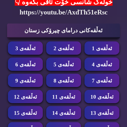
خولەک شانسی خۆت تاقی بکەوە 👇
https://youtu.be/AxdTh51eRsc
ئه‌ڵقه‌كانی درامای چیرۆكی زستان
ئه‌ڵقه‌ی 1
ئه‌ڵقه‌ی 2
ئه‌ڵقه‌ی 3
ئه‌ڵقه‌ی 4
ئه‌ڵقه‌ی 5
ئه‌ڵقه‌ی 6
ئه‌ڵقه‌ی 7
ئه‌ڵقه‌ی 8
ئه‌ڵقه‌ی 9
ئه‌ڵقه‌ی 10
ئه‌ڵقه‌ی 11
ئه‌ڵقه‌ی 12
ئه‌ڵقه‌ی 13
ئه‌ڵقه‌ی 14
ئه‌ڵقه‌ی 15