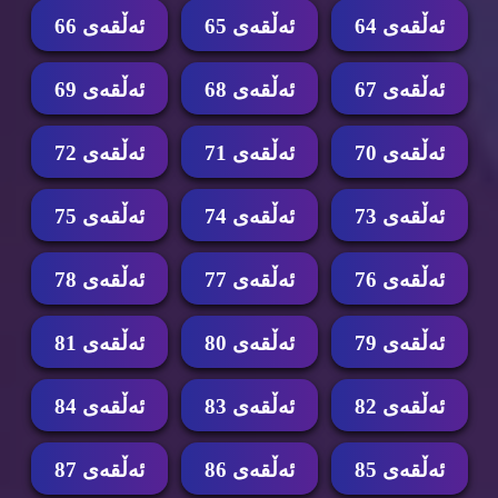
ئه‌ڵقه‌ی 64
ئه‌ڵقه‌ی 65
ئه‌ڵقه‌ی 66
ئه‌ڵقه‌ی 67
ئه‌ڵقه‌ی 68
ئه‌ڵقه‌ی 69
ئه‌ڵقه‌ی 70
ئه‌ڵقه‌ی 71
ئه‌ڵقه‌ی 72
ئه‌ڵقه‌ی 73
ئه‌ڵقه‌ی 74
ئه‌ڵقه‌ی 75
ئه‌ڵقه‌ی 76
ئه‌ڵقه‌ی 77
ئه‌ڵقه‌ی 78
ئه‌ڵقه‌ی 79
ئه‌ڵقه‌ی 80
ئه‌ڵقه‌ی 81
ئه‌ڵقه‌ی 82
ئه‌ڵقه‌ی 83
ئه‌ڵقه‌ی 84
ئه‌ڵقه‌ی 85
ئه‌ڵقه‌ی 86
ئه‌ڵقه‌ی 87