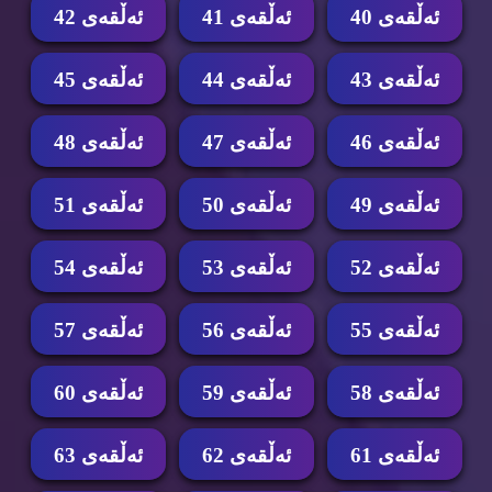
ئه‌ڵقه‌ی 40
ئه‌ڵقه‌ی 41
ئه‌ڵقه‌ی 42
ئه‌ڵقه‌ی 43
ئه‌ڵقه‌ی 44
ئه‌ڵقه‌ی 45
ئه‌ڵقه‌ی 46
ئه‌ڵقه‌ی 47
ئه‌ڵقه‌ی 48
ئه‌ڵقه‌ی 49
ئه‌ڵقه‌ی 50
ئه‌ڵقه‌ی 51
ئه‌ڵقه‌ی 52
ئه‌ڵقه‌ی 53
ئه‌ڵقه‌ی 54
ئه‌ڵقه‌ی 55
ئه‌ڵقه‌ی 56
ئه‌ڵقه‌ی 57
ئه‌ڵقه‌ی 58
ئه‌ڵقه‌ی 59
ئه‌ڵقه‌ی 60
ئه‌ڵقه‌ی 61
ئه‌ڵقه‌ی 62
ئه‌ڵقه‌ی 63