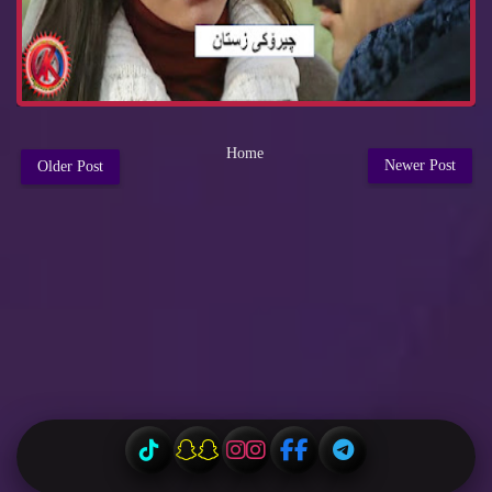
Home
Newer Post
Older Post