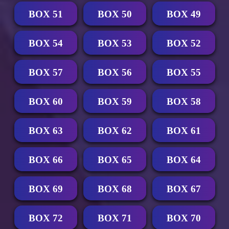
BOX 51
BOX 50
BOX 49
BOX 54
BOX 53
BOX 52
BOX 57
BOX 56
BOX 55
BOX 60
BOX 59
BOX 58
BOX 63
BOX 62
BOX 61
BOX 66
BOX 65
BOX 64
BOX 69
BOX 68
BOX 67
BOX 72
BOX 71
BOX 70