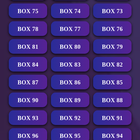
BOX 75
BOX 74
BOX 73
BOX 78
BOX 77
BOX 76
BOX 81
BOX 80
BOX 79
BOX 84
BOX 83
BOX 82
BOX 87
BOX 86
BOX 85
BOX 90
BOX 89
BOX 88
BOX 93
BOX 92
BOX 91
BOX 96
BOX 95
BOX 94