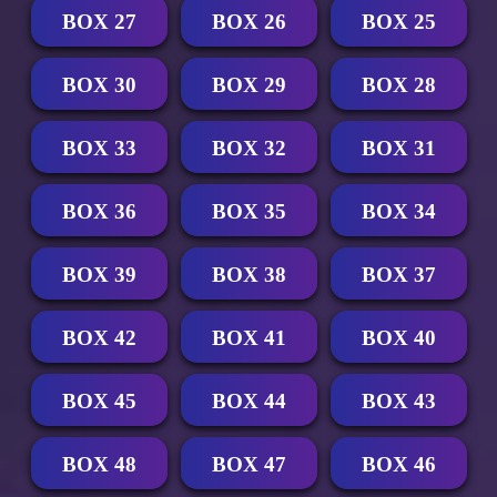
BOX 27
BOX 26
BOX 25
BOX 30
BOX 29
BOX 28
BOX 33
BOX 32
BOX 31
BOX 36
BOX 35
BOX 34
BOX 39
BOX 38
BOX 37
BOX 42
BOX 41
BOX 40
BOX 45
BOX 44
BOX 43
BOX 48
BOX 47
BOX 46