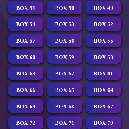
BOX 51
BOX 50
BOX 49
BOX 54
BOX 53
BOX 52
BOX 57
BOX 56
BOX 55
BOX 60
BOX 59
BOX 58
BOX 63
BOX 62
BOX 61
BOX 66
BOX 65
BOX 64
BOX 69
BOX 68
BOX 67
BOX 72
BOX 71
BOX 70