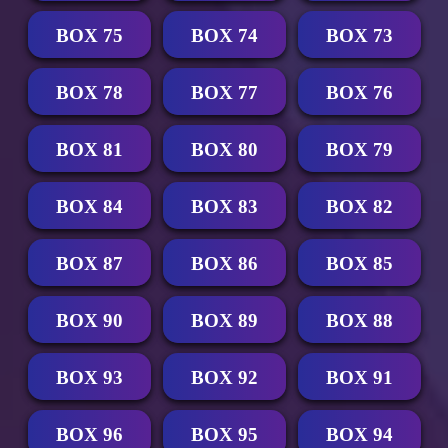
BOX 75
BOX 74
BOX 73
BOX 78
BOX 77
BOX 76
BOX 81
BOX 80
BOX 79
BOX 84
BOX 83
BOX 82
BOX 87
BOX 86
BOX 85
BOX 90
BOX 89
BOX 88
BOX 93
BOX 92
BOX 91
BOX 96
BOX 95
BOX 94