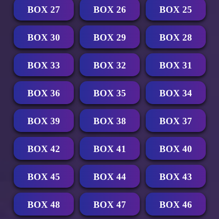
BOX 27
BOX 26
BOX 25
BOX 30
BOX 29
BOX 28
BOX 33
BOX 32
BOX 31
BOX 36
BOX 35
BOX 34
BOX 39
BOX 38
BOX 37
BOX 42
BOX 41
BOX 40
BOX 45
BOX 44
BOX 43
BOX 48
BOX 47
BOX 46