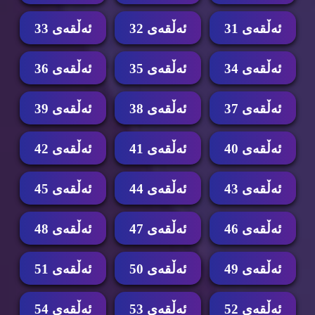
ئه‌ڵقه‌ی 31
ئه‌ڵقه‌ی 32
ئه‌ڵقه‌ی 33
ئه‌ڵقه‌ی 34
ئه‌ڵقه‌ی 35
ئه‌ڵقه‌ی 36
ئه‌ڵقه‌ی 37
ئه‌ڵقه‌ی 38
ئه‌ڵقه‌ی 39
ئه‌ڵقه‌ی 40
ئه‌ڵقه‌ی 41
ئه‌ڵقه‌ی 42
ئه‌ڵقه‌ی 43
ئه‌ڵقه‌ی 44
ئه‌ڵقه‌ی 45
ئه‌ڵقه‌ی 46
ئه‌ڵقه‌ی 47
ئه‌ڵقه‌ی 48
ئه‌ڵقه‌ی 49
ئه‌ڵقه‌ی 50
ئه‌ڵقه‌ی 51
ئه‌ڵقه‌ی 52
ئه‌ڵقه‌ی 53
ئه‌ڵقه‌ی 54