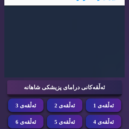
ئه‌ڵقه‌كانی درامای پزیشكی شاهانه‌
ئه‌ڵقه‌ی 1
ئه‌ڵقه‌ی 2
ئه‌ڵقه‌ی 3
ئه‌ڵقه‌ی 4
ئه‌ڵقه‌ی 5
ئه‌ڵقه‌ی 6