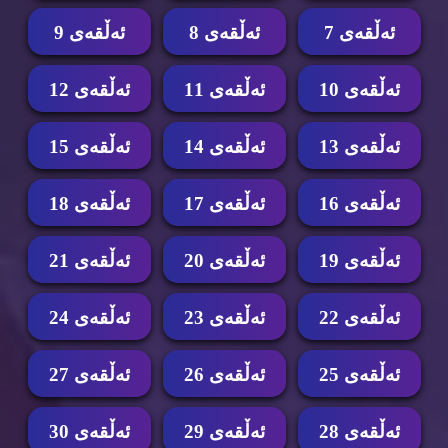
ئه‌ڵقه‌ی 7
ئه‌ڵقه‌ی 8
ئه‌ڵقه‌ی 9
ئه‌ڵقه‌ی 10
ئه‌ڵقه‌ی 11
ئه‌ڵقه‌ی 12
ئه‌ڵقه‌ی 13
ئه‌ڵقه‌ی 14
ئه‌ڵقه‌ی 15
ئه‌ڵقه‌ی 16
ئه‌ڵقه‌ی 17
ئه‌ڵقه‌ی 18
ئه‌ڵقه‌ی 19
ئه‌ڵقه‌ی 20
ئه‌ڵقه‌ی 21
ئه‌ڵقه‌ی 22
ئه‌ڵقه‌ی 23
ئه‌ڵقه‌ی 24
ئه‌ڵقه‌ی 25
ئه‌ڵقه‌ی 26
ئه‌ڵقه‌ی 27
ئه‌ڵقه‌ی 28
ئه‌ڵقه‌ی 29
ئه‌ڵقه‌ی 30