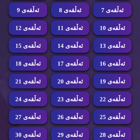
ئه‌ڵقه‌ی 7
ئه‌ڵقه‌ی 8
ئه‌ڵقه‌ی 9
ئه‌ڵقه‌ی 10
ئه‌ڵقه‌ی 11
ئه‌ڵقه‌ی 12
ئه‌ڵقه‌ی 13
ئه‌ڵقه‌ی 14
ئه‌ڵقه‌ی 15
ئه‌ڵقه‌ی 16
ئه‌ڵقه‌ی 17
ئه‌ڵقه‌ی 18
ئه‌ڵقه‌ی 19
ئه‌ڵقه‌ی 20
ئه‌ڵقه‌ی 21
ئه‌ڵقه‌ی 22
ئه‌ڵقه‌ی 23
ئه‌ڵقه‌ی 24
ئه‌ڵقه‌ی 25
ئه‌ڵقه‌ی 26
ئه‌ڵقه‌ی 27
ئه‌ڵقه‌ی 28
ئه‌ڵقه‌ی 29
ئه‌ڵقه‌ی 30