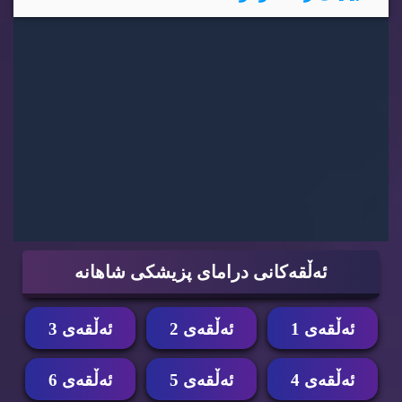
ئه‌ڵقه‌كانی درامای پزیشكی شاهانه‌
ئه‌ڵقه‌ی 1
ئه‌ڵقه‌ی 2
ئه‌ڵقه‌ی 3
ئه‌ڵقه‌ی 4
ئه‌ڵقه‌ی 5
ئه‌ڵقه‌ی 6