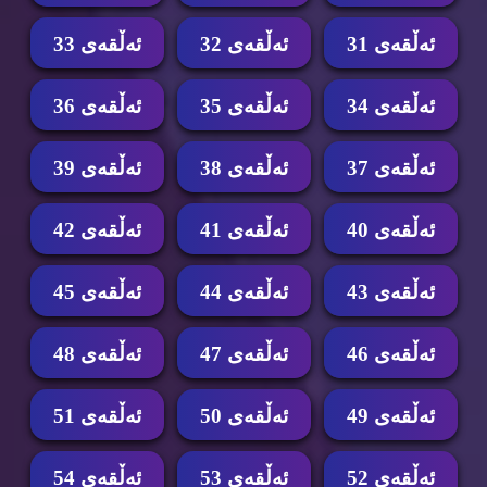
ئه‌ڵقه‌ی 31
ئه‌ڵقه‌ی 32
ئه‌ڵقه‌ی 33
ئه‌ڵقه‌ی 34
ئه‌ڵقه‌ی 35
ئه‌ڵقه‌ی 36
ئه‌ڵقه‌ی 37
ئه‌ڵقه‌ی 38
ئه‌ڵقه‌ی 39
ئه‌ڵقه‌ی 40
ئه‌ڵقه‌ی 41
ئه‌ڵقه‌ی 42
ئه‌ڵقه‌ی 43
ئه‌ڵقه‌ی 44
ئه‌ڵقه‌ی 45
ئه‌ڵقه‌ی 46
ئه‌ڵقه‌ی 47
ئه‌ڵقه‌ی 48
ئه‌ڵقه‌ی 49
ئه‌ڵقه‌ی 50
ئه‌ڵقه‌ی 51
ئه‌ڵقه‌ی 52
ئه‌ڵقه‌ی 53
ئه‌ڵقه‌ی 54