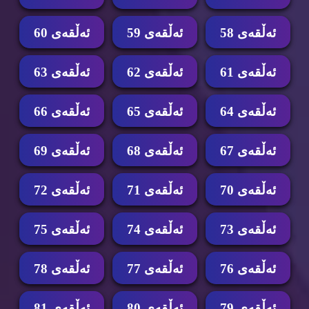
ئه‌ڵقه‌ی 58
ئه‌ڵقه‌ی 59
ئه‌ڵقه‌ی 60
ئه‌ڵقه‌ی 61
ئه‌ڵقه‌ی 62
ئه‌ڵقه‌ی 63
ئه‌ڵقه‌ی 64
ئه‌ڵقه‌ی 65
ئه‌ڵقه‌ی 66
ئه‌ڵقه‌ی 67
ئه‌ڵقه‌ی 68
ئه‌ڵقه‌ی 69
ئه‌ڵقه‌ی 70
ئه‌ڵقه‌ی 71
ئه‌ڵقه‌ی 72
ئه‌ڵقه‌ی 73
ئه‌ڵقه‌ی 74
ئه‌ڵقه‌ی 75
ئه‌ڵقه‌ی 76
ئه‌ڵقه‌ی 77
ئه‌ڵقه‌ی 78
ئه‌ڵقه‌ی 79
ئه‌ڵقه‌ی 80
ئه‌ڵقه‌ی 81