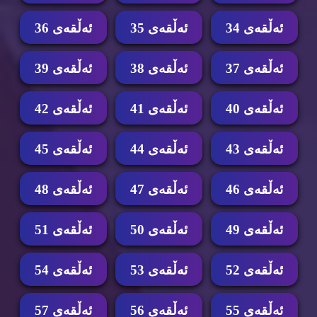
ئه‌ڵقه‌ی 34
ئه‌ڵقه‌ی 35
ئه‌ڵقه‌ی 36
ئه‌ڵقه‌ی 37
ئه‌ڵقه‌ی 38
ئه‌ڵقه‌ی 39
ئه‌ڵقه‌ی 40
ئه‌ڵقه‌ی 41
ئه‌ڵقه‌ی 42
ئه‌ڵقه‌ی 43
ئه‌ڵقه‌ی 44
ئه‌ڵقه‌ی 45
ئه‌ڵقه‌ی 46
ئه‌ڵقه‌ی 47
ئه‌ڵقه‌ی 48
ئه‌ڵقه‌ی 49
ئه‌ڵقه‌ی 50
ئه‌ڵقه‌ی 51
ئه‌ڵقه‌ی 52
ئه‌ڵقه‌ی 53
ئه‌ڵقه‌ی 54
ئه‌ڵقه‌ی 55
ئه‌ڵقه‌ی 56
ئه‌ڵقه‌ی 57