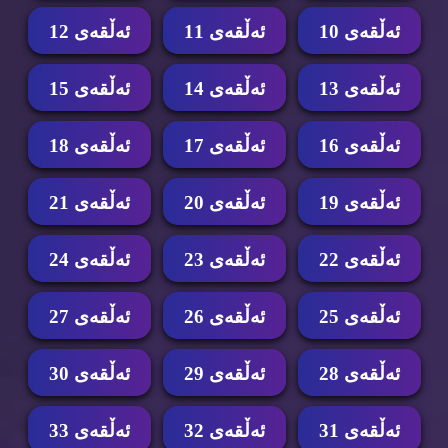
ئه‌ڵقه‌ی 10
ئه‌ڵقه‌ی 11
ئه‌ڵقه‌ی 12
ئه‌ڵقه‌ی 13
ئه‌ڵقه‌ی 14
ئه‌ڵقه‌ی 15
ئه‌ڵقه‌ی 16
ئه‌ڵقه‌ی 17
ئه‌ڵقه‌ی 18
ئه‌ڵقه‌ی 19
ئه‌ڵقه‌ی 20
ئه‌ڵقه‌ی 21
ئه‌ڵقه‌ی 22
ئه‌ڵقه‌ی 23
ئه‌ڵقه‌ی 24
ئه‌ڵقه‌ی 25
ئه‌ڵقه‌ی 26
ئه‌ڵقه‌ی 27
ئه‌ڵقه‌ی 28
ئه‌ڵقه‌ی 29
ئه‌ڵقه‌ی 30
ئه‌ڵقه‌ی 31
ئه‌ڵقه‌ی 32
ئه‌ڵقه‌ی 33