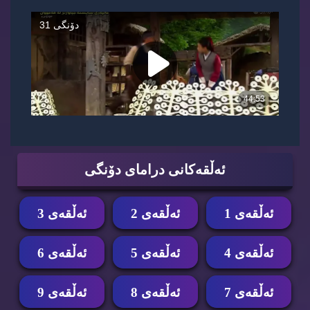
ئه‌ڵقه‌كانی درامای دۆنگی
ئه‌ڵقه‌ی 1
ئه‌ڵقه‌ی 2
ئه‌ڵقه‌ی 3
ئه‌ڵقه‌ی 4
ئه‌ڵقه‌ی 5
ئه‌ڵقه‌ی 6
ئه‌ڵقه‌ی 7
ئه‌ڵقه‌ی 8
ئه‌ڵقه‌ی 9