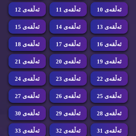
ئه‌ڵقه‌ی 10
ئه‌ڵقه‌ی 11
ئه‌ڵقه‌ی 12
ئه‌ڵقه‌ی 13
ئه‌ڵقه‌ی 14
ئه‌ڵقه‌ی 15
ئه‌ڵقه‌ی 16
ئه‌ڵقه‌ی 17
ئه‌ڵقه‌ی 18
ئه‌ڵقه‌ی 19
ئه‌ڵقه‌ی 20
ئه‌ڵقه‌ی 21
ئه‌ڵقه‌ی 22
ئه‌ڵقه‌ی 23
ئه‌ڵقه‌ی 24
ئه‌ڵقه‌ی 25
ئه‌ڵقه‌ی 26
ئه‌ڵقه‌ی 27
ئه‌ڵقه‌ی 28
ئه‌ڵقه‌ی 29
ئه‌ڵقه‌ی 30
ئه‌ڵقه‌ی 31
ئه‌ڵقه‌ی 32
ئه‌ڵقه‌ی 33