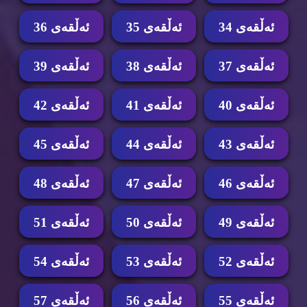
ئه‌ڵقه‌ی 34
ئه‌ڵقه‌ی 35
ئه‌ڵقه‌ی 36
ئه‌ڵقه‌ی 37
ئه‌ڵقه‌ی 38
ئه‌ڵقه‌ی 39
ئه‌ڵقه‌ی 40
ئه‌ڵقه‌ی 41
ئه‌ڵقه‌ی 42
ئه‌ڵقه‌ی 43
ئه‌ڵقه‌ی 44
ئه‌ڵقه‌ی 45
ئه‌ڵقه‌ی 46
ئه‌ڵقه‌ی 47
ئه‌ڵقه‌ی 48
ئه‌ڵقه‌ی 49
ئه‌ڵقه‌ی 50
ئه‌ڵقه‌ی 51
ئه‌ڵقه‌ی 52
ئه‌ڵقه‌ی 53
ئه‌ڵقه‌ی 54
ئه‌ڵقه‌ی 55
ئه‌ڵقه‌ی 56
ئه‌ڵقه‌ی 57