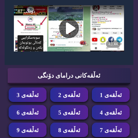
ئه‌ڵقه‌كانی درامای دۆنگی
ئه‌ڵقه‌ی 1
ئه‌ڵقه‌ی 2
ئه‌ڵقه‌ی 3
ئه‌ڵقه‌ی 4
ئه‌ڵقه‌ی 5
ئه‌ڵقه‌ی 6
ئه‌ڵقه‌ی 7
ئه‌ڵقه‌ی 8
ئه‌ڵقه‌ی 9