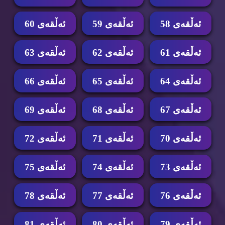
ئه‌ڵقه‌ی 58
ئه‌ڵقه‌ی 59
ئه‌ڵقه‌ی 60
ئه‌ڵقه‌ی 61
ئه‌ڵقه‌ی 62
ئه‌ڵقه‌ی 63
ئه‌ڵقه‌ی 64
ئه‌ڵقه‌ی 65
ئه‌ڵقه‌ی 66
ئه‌ڵقه‌ی 67
ئه‌ڵقه‌ی 68
ئه‌ڵقه‌ی 69
ئه‌ڵقه‌ی 70
ئه‌ڵقه‌ی 71
ئه‌ڵقه‌ی 72
ئه‌ڵقه‌ی 73
ئه‌ڵقه‌ی 74
ئه‌ڵقه‌ی 75
ئه‌ڵقه‌ی 76
ئه‌ڵقه‌ی 77
ئه‌ڵقه‌ی 78
ئه‌ڵقه‌ی 79
ئه‌ڵقه‌ی 80
ئه‌ڵقه‌ی 81