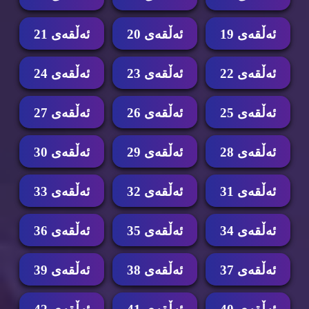
ئه‌ڵقه‌ی 19
ئه‌ڵقه‌ی 20
ئه‌ڵقه‌ی 21
ئه‌ڵقه‌ی 22
ئه‌ڵقه‌ی 23
ئه‌ڵقه‌ی 24
ئه‌ڵقه‌ی 25
ئه‌ڵقه‌ی 26
ئه‌ڵقه‌ی 27
ئه‌ڵقه‌ی 28
ئه‌ڵقه‌ی 29
ئه‌ڵقه‌ی 30
ئه‌ڵقه‌ی 31
ئه‌ڵقه‌ی 32
ئه‌ڵقه‌ی 33
ئه‌ڵقه‌ی 34
ئه‌ڵقه‌ی 35
ئه‌ڵقه‌ی 36
ئه‌ڵقه‌ی 37
ئه‌ڵقه‌ی 38
ئه‌ڵقه‌ی 39