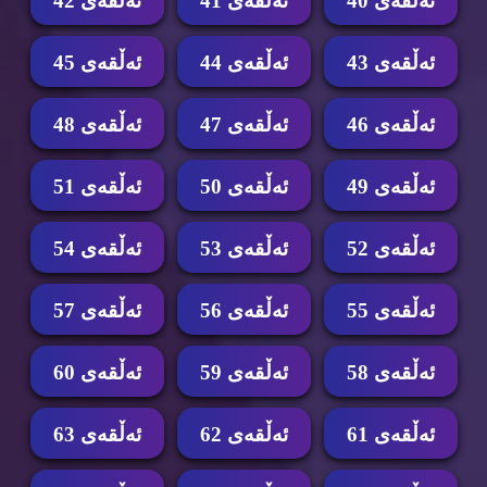
ئه‌ڵقه‌ی 40
ئه‌ڵقه‌ی 41
ئه‌ڵقه‌ی 42
ئه‌ڵقه‌ی 43
ئه‌ڵقه‌ی 44
ئه‌ڵقه‌ی 45
ئه‌ڵقه‌ی 46
ئه‌ڵقه‌ی 47
ئه‌ڵقه‌ی 48
ئه‌ڵقه‌ی 49
ئه‌ڵقه‌ی 50
ئه‌ڵقه‌ی 51
ئه‌ڵقه‌ی 52
ئه‌ڵقه‌ی 53
ئه‌ڵقه‌ی 54
ئه‌ڵقه‌ی 55
ئه‌ڵقه‌ی 56
ئه‌ڵقه‌ی 57
ئه‌ڵقه‌ی 58
ئه‌ڵقه‌ی 59
ئه‌ڵقه‌ی 60
ئه‌ڵقه‌ی 61
ئه‌ڵقه‌ی 62
ئه‌ڵقه‌ی 63