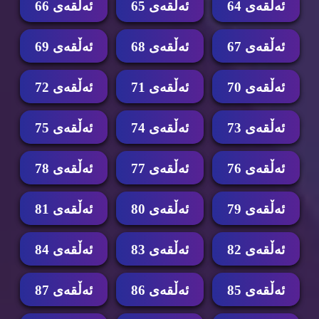
ئه‌ڵقه‌ی 64
ئه‌ڵقه‌ی 65
ئه‌ڵقه‌ی 66
ئه‌ڵقه‌ی 67
ئه‌ڵقه‌ی 68
ئه‌ڵقه‌ی 69
ئه‌ڵقه‌ی 70
ئه‌ڵقه‌ی 71
ئه‌ڵقه‌ی 72
ئه‌ڵقه‌ی 73
ئه‌ڵقه‌ی 74
ئه‌ڵقه‌ی 75
ئه‌ڵقه‌ی 76
ئه‌ڵقه‌ی 77
ئه‌ڵقه‌ی 78
ئه‌ڵقه‌ی 79
ئه‌ڵقه‌ی 80
ئه‌ڵقه‌ی 81
ئه‌ڵقه‌ی 82
ئه‌ڵقه‌ی 83
ئه‌ڵقه‌ی 84
ئه‌ڵقه‌ی 85
ئه‌ڵقه‌ی 86
ئه‌ڵقه‌ی 87