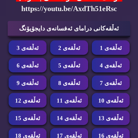
https://youtu.be/AxdTh51eRsc
ئه‌ڵقه‌كانی درامای ئه‌فسانه‌ی دایجۆیۆنگ
ئه‌ڵقه‌ی 1
ئه‌ڵقه‌ی 2
ئه‌ڵقه‌ی 3
ئه‌ڵقه‌ی 4
ئه‌ڵقه‌ی 5
ئه‌ڵقه‌ی 6
ئه‌ڵقه‌ی 7
ئه‌ڵقه‌ی 8
ئه‌ڵقه‌ی 9
ئه‌ڵقه‌ی 10
ئه‌ڵقه‌ی 11
ئه‌ڵقه‌ی 12
ئه‌ڵقه‌ی 13
ئه‌ڵقه‌ی 14
ئه‌ڵقه‌ی 15
ئه‌ڵقه‌ی 16
ئه‌ڵقه‌ی 17
ئه‌ڵقه‌ی 18