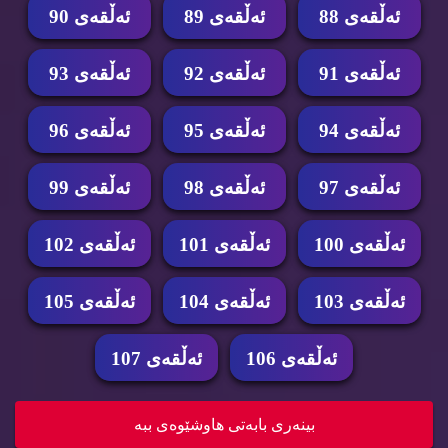
ئه‌ڵقه‌ی 88
ئه‌ڵقه‌ی 89
ئه‌ڵقه‌ی 90
ئه‌ڵقه‌ی 91
ئه‌ڵقه‌ی 92
ئه‌ڵقه‌ی 93
ئه‌ڵقه‌ی 94
ئه‌ڵقه‌ی 95
ئه‌ڵقه‌ی 96
ئه‌ڵقه‌ی 97
ئه‌ڵقه‌ی 98
ئه‌ڵقه‌ی 99
ئه‌ڵقه‌ی 100
ئه‌ڵقه‌ی 101
ئه‌ڵقه‌ی 102
ئه‌ڵقه‌ی 103
ئه‌ڵقه‌ی 104
ئه‌ڵقه‌ی 105
ئه‌ڵقه‌ی 106
ئه‌ڵقه‌ی 107
درامای ئه‌فسانه‌ی پاشا دای جۆیۆنگ ئه‌ڵقه‌ی 104 ...
بینه‌ری بابه‌تی هاوشێوه‌ی ببه‌