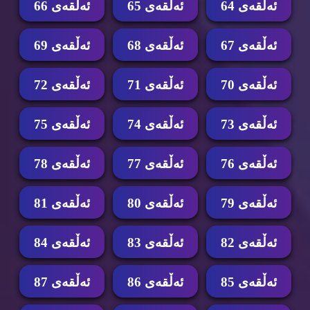
ئه‌ڵقه‌ی 64
ئه‌ڵقه‌ی 65
ئه‌ڵقه‌ی 66
ئه‌ڵقه‌ی 67
ئه‌ڵقه‌ی 68
ئه‌ڵقه‌ی 69
ئه‌ڵقه‌ی 70
ئه‌ڵقه‌ی 71
ئه‌ڵقه‌ی 72
ئه‌ڵقه‌ی 73
ئه‌ڵقه‌ی 74
ئه‌ڵقه‌ی 75
ئه‌ڵقه‌ی 76
ئه‌ڵقه‌ی 77
ئه‌ڵقه‌ی 78
ئه‌ڵقه‌ی 79
ئه‌ڵقه‌ی 80
ئه‌ڵقه‌ی 81
ئه‌ڵقه‌ی 82
ئه‌ڵقه‌ی 83
ئه‌ڵقه‌ی 84
ئه‌ڵقه‌ی 85
ئه‌ڵقه‌ی 86
ئه‌ڵقه‌ی 87