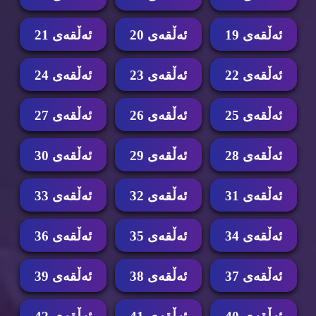
ئه‌ڵقه‌ی 19
ئه‌ڵقه‌ی 20
ئه‌ڵقه‌ی 21
ئه‌ڵقه‌ی 22
ئه‌ڵقه‌ی 23
ئه‌ڵقه‌ی 24
ئه‌ڵقه‌ی 25
ئه‌ڵقه‌ی 26
ئه‌ڵقه‌ی 27
ئه‌ڵقه‌ی 28
ئه‌ڵقه‌ی 29
ئه‌ڵقه‌ی 30
ئه‌ڵقه‌ی 31
ئه‌ڵقه‌ی 32
ئه‌ڵقه‌ی 33
ئه‌ڵقه‌ی 34
ئه‌ڵقه‌ی 35
ئه‌ڵقه‌ی 36
ئه‌ڵقه‌ی 37
ئه‌ڵقه‌ی 38
ئه‌ڵقه‌ی 39