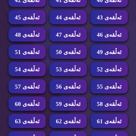
ئه‌ڵقه‌ی 40
ئه‌ڵقه‌ی 41
ئه‌ڵقه‌ی 42
ئه‌ڵقه‌ی 43
ئه‌ڵقه‌ی 44
ئه‌ڵقه‌ی 45
ئه‌ڵقه‌ی 46
ئه‌ڵقه‌ی 47
ئه‌ڵقه‌ی 48
ئه‌ڵقه‌ی 49
ئه‌ڵقه‌ی 50
ئه‌ڵقه‌ی 51
ئه‌ڵقه‌ی 52
ئه‌ڵقه‌ی 53
ئه‌ڵقه‌ی 54
ئه‌ڵقه‌ی 55
ئه‌ڵقه‌ی 56
ئه‌ڵقه‌ی 57
ئه‌ڵقه‌ی 58
ئه‌ڵقه‌ی 59
ئه‌ڵقه‌ی 60
ئه‌ڵقه‌ی 61
ئه‌ڵقه‌ی 62
ئه‌ڵقه‌ی 63