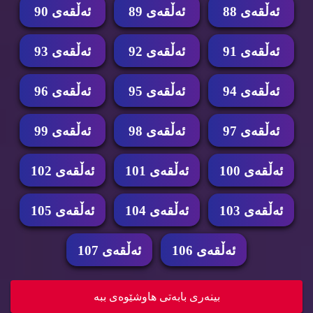
ئه‌ڵقه‌ی 88
ئه‌ڵقه‌ی 89
ئه‌ڵقه‌ی 90
ئه‌ڵقه‌ی 91
ئه‌ڵقه‌ی 92
ئه‌ڵقه‌ی 93
ئه‌ڵقه‌ی 94
ئه‌ڵقه‌ی 95
ئه‌ڵقه‌ی 96
ئه‌ڵقه‌ی 97
ئه‌ڵقه‌ی 98
ئه‌ڵقه‌ی 99
ئه‌ڵقه‌ی 100
ئه‌ڵقه‌ی 101
ئه‌ڵقه‌ی 102
ئه‌ڵقه‌ی 103
ئه‌ڵقه‌ی 104
ئه‌ڵقه‌ی 105
ئه‌ڵقه‌ی 106
ئه‌ڵقه‌ی 107
درامای ئه‌فسانه‌ی پاشا دای جۆیۆنگ ئه‌ڵقه‌ی 105 ...
بینه‌ری بابه‌تی هاوشێوه‌ی ببه‌