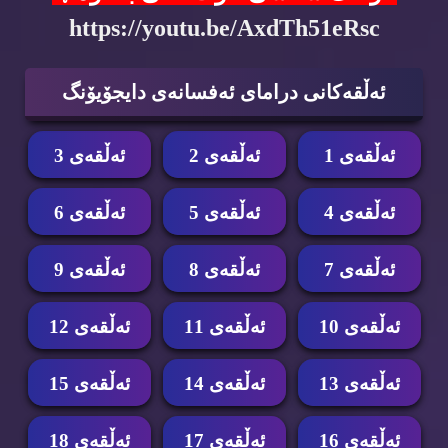
https://youtu.be/AxdTh51eRsc
ئه‌ڵقه‌كانی درامای ئه‌فسانه‌ی دایجۆیۆنگ
ئه‌ڵقه‌ی 1
ئه‌ڵقه‌ی 2
ئه‌ڵقه‌ی 3
ئه‌ڵقه‌ی 4
ئه‌ڵقه‌ی 5
ئه‌ڵقه‌ی 6
ئه‌ڵقه‌ی 7
ئه‌ڵقه‌ی 8
ئه‌ڵقه‌ی 9
ئه‌ڵقه‌ی 10
ئه‌ڵقه‌ی 11
ئه‌ڵقه‌ی 12
ئه‌ڵقه‌ی 13
ئه‌ڵقه‌ی 14
ئه‌ڵقه‌ی 15
ئه‌ڵقه‌ی 16
ئه‌ڵقه‌ی 17
ئه‌ڵقه‌ی 18