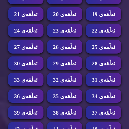
ئه‌ڵقه‌ی 19
ئه‌ڵقه‌ی 20
ئه‌ڵقه‌ی 21
ئه‌ڵقه‌ی 22
ئه‌ڵقه‌ی 23
ئه‌ڵقه‌ی 24
ئه‌ڵقه‌ی 25
ئه‌ڵقه‌ی 26
ئه‌ڵقه‌ی 27
ئه‌ڵقه‌ی 28
ئه‌ڵقه‌ی 29
ئه‌ڵقه‌ی 30
ئه‌ڵقه‌ی 31
ئه‌ڵقه‌ی 32
ئه‌ڵقه‌ی 33
ئه‌ڵقه‌ی 34
ئه‌ڵقه‌ی 35
ئه‌ڵقه‌ی 36
ئه‌ڵقه‌ی 37
ئه‌ڵقه‌ی 38
ئه‌ڵقه‌ی 39