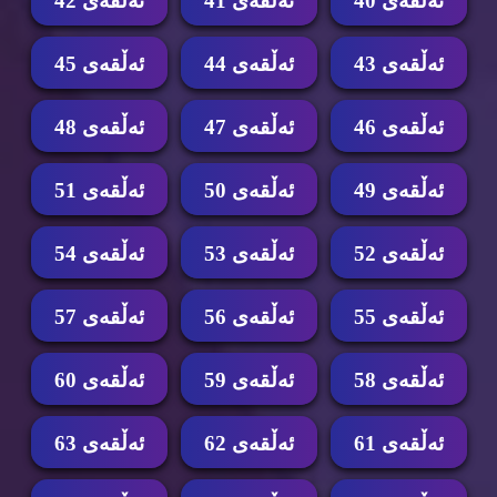
ئه‌ڵقه‌ی 40
ئه‌ڵقه‌ی 41
ئه‌ڵقه‌ی 42
ئه‌ڵقه‌ی 43
ئه‌ڵقه‌ی 44
ئه‌ڵقه‌ی 45
ئه‌ڵقه‌ی 46
ئه‌ڵقه‌ی 47
ئه‌ڵقه‌ی 48
ئه‌ڵقه‌ی 49
ئه‌ڵقه‌ی 50
ئه‌ڵقه‌ی 51
ئه‌ڵقه‌ی 52
ئه‌ڵقه‌ی 53
ئه‌ڵقه‌ی 54
ئه‌ڵقه‌ی 55
ئه‌ڵقه‌ی 56
ئه‌ڵقه‌ی 57
ئه‌ڵقه‌ی 58
ئه‌ڵقه‌ی 59
ئه‌ڵقه‌ی 60
ئه‌ڵقه‌ی 61
ئه‌ڵقه‌ی 62
ئه‌ڵقه‌ی 63