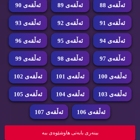
ئه‌ڵقه‌ی 88
ئه‌ڵقه‌ی 89
ئه‌ڵقه‌ی 90
ئه‌ڵقه‌ی 91
ئه‌ڵقه‌ی 92
ئه‌ڵقه‌ی 93
ئه‌ڵقه‌ی 94
ئه‌ڵقه‌ی 95
ئه‌ڵقه‌ی 96
ئه‌ڵقه‌ی 97
ئه‌ڵقه‌ی 98
ئه‌ڵقه‌ی 99
ئه‌ڵقه‌ی 100
ئه‌ڵقه‌ی 101
ئه‌ڵقه‌ی 102
ئه‌ڵقه‌ی 103
ئه‌ڵقه‌ی 104
ئه‌ڵقه‌ی 105
ئه‌ڵقه‌ی 106
ئه‌ڵقه‌ی 107
درامای ئه‌فسانه‌ی پاشا دای جۆیۆنگ ئه‌ڵقه‌ی 99 D...
بینه‌ری بابه‌تی هاوشێوه‌ی ببه‌