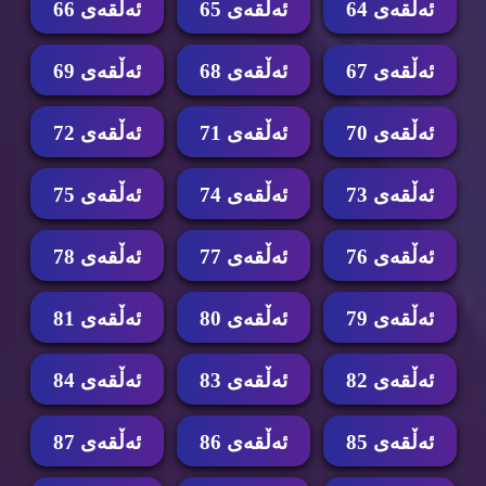
ئه‌ڵقه‌ی 64
ئه‌ڵقه‌ی 65
ئه‌ڵقه‌ی 66
ئه‌ڵقه‌ی 67
ئه‌ڵقه‌ی 68
ئه‌ڵقه‌ی 69
ئه‌ڵقه‌ی 70
ئه‌ڵقه‌ی 71
ئه‌ڵقه‌ی 72
ئه‌ڵقه‌ی 73
ئه‌ڵقه‌ی 74
ئه‌ڵقه‌ی 75
ئه‌ڵقه‌ی 76
ئه‌ڵقه‌ی 77
ئه‌ڵقه‌ی 78
ئه‌ڵقه‌ی 79
ئه‌ڵقه‌ی 80
ئه‌ڵقه‌ی 81
ئه‌ڵقه‌ی 82
ئه‌ڵقه‌ی 83
ئه‌ڵقه‌ی 84
ئه‌ڵقه‌ی 85
ئه‌ڵقه‌ی 86
ئه‌ڵقه‌ی 87