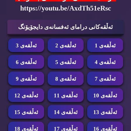
https://youtu.be/AxdTh51eRsc
ئه‌ڵقه‌كانی درامای ئه‌فسانه‌ی دایجۆیۆنگ
ئه‌ڵقه‌ی 1
ئه‌ڵقه‌ی 2
ئه‌ڵقه‌ی 3
ئه‌ڵقه‌ی 4
ئه‌ڵقه‌ی 5
ئه‌ڵقه‌ی 6
ئه‌ڵقه‌ی 7
ئه‌ڵقه‌ی 8
ئه‌ڵقه‌ی 9
ئه‌ڵقه‌ی 10
ئه‌ڵقه‌ی 11
ئه‌ڵقه‌ی 12
ئه‌ڵقه‌ی 13
ئه‌ڵقه‌ی 14
ئه‌ڵقه‌ی 15
ئه‌ڵقه‌ی 16
ئه‌ڵقه‌ی 17
ئه‌ڵقه‌ی 18