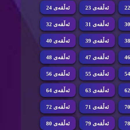
ئه‌ڵقه‌ی 23
ئه‌ڵقه‌ی 24
ئه‌ڵقه‌ی 31
ئه‌ڵقه‌ی 32
ئه‌ڵقه‌ی 39
ئه‌ڵقه‌ی 40
ئه‌ڵقه‌ی 47
ئه‌ڵقه‌ی 48
ئه‌ڵقه‌ی 55
ئه‌ڵقه‌ی 56
ئه‌ڵقه‌ی 63
ئه‌ڵقه‌ی 64
ئه‌ڵقه‌ی 71
ئه‌ڵقه‌ی 72
ئه‌ڵقه‌ی 79
ئه‌ڵقه‌ی 80