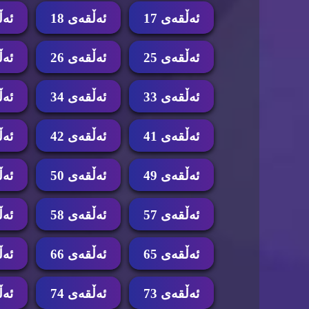
ئه‌ڵقه‌ی 17
ئه‌ڵقه‌ی 18
ئه‌ڵ
ئه‌ڵقه‌ی 25
ئه‌ڵقه‌ی 26
ئه‌ڵ
ئه‌ڵقه‌ی 33
ئه‌ڵقه‌ی 34
ئه‌ڵ
ئه‌ڵقه‌ی 41
ئه‌ڵقه‌ی 42
ئه‌ڵ
ئه‌ڵقه‌ی 49
ئه‌ڵقه‌ی 50
ئه‌ڵ
ئه‌ڵقه‌ی 57
ئه‌ڵقه‌ی 58
ئه‌ڵ
ئه‌ڵقه‌ی 65
ئه‌ڵقه‌ی 66
ئه‌ڵ
ئه‌ڵقه‌ی 73
ئه‌ڵقه‌ی 74
ئه‌ڵ