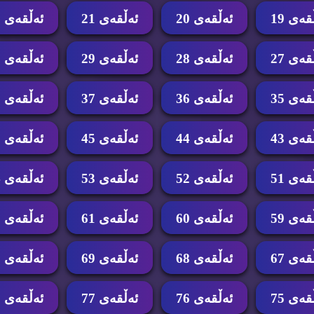
قه‌ی 19
ئه‌ڵقه‌ی 20
ئه‌ڵقه‌ی 21
ئه‌ڵقه‌ی 22
قه‌ی 27
ئه‌ڵقه‌ی 28
ئه‌ڵقه‌ی 29
ئه‌ڵقه‌ی 30
قه‌ی 35
ئه‌ڵقه‌ی 36
ئه‌ڵقه‌ی 37
ئه‌ڵقه‌ی 38
قه‌ی 43
ئه‌ڵقه‌ی 44
ئه‌ڵقه‌ی 45
ئه‌ڵقه‌ی 46
قه‌ی 51
ئه‌ڵقه‌ی 52
ئه‌ڵقه‌ی 53
ئه‌ڵقه‌ی 54
قه‌ی 59
ئه‌ڵقه‌ی 60
ئه‌ڵقه‌ی 61
ئه‌ڵقه‌ی 62
قه‌ی 67
ئه‌ڵقه‌ی 68
ئه‌ڵقه‌ی 69
ئه‌ڵقه‌ی 70
قه‌ی 75
ئه‌ڵقه‌ی 76
ئه‌ڵقه‌ی 77
ئه‌ڵقه‌ی 78