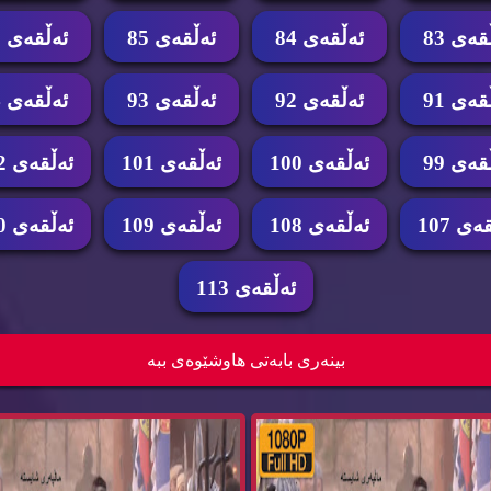
قه‌ی 83
ئه‌ڵقه‌ی 84
ئه‌ڵقه‌ی 85
ئه‌ڵقه‌ی 86
قه‌ی 91
ئه‌ڵقه‌ی 92
ئه‌ڵقه‌ی 93
ئه‌ڵقه‌ی 94
قه‌ی 99
ئه‌ڵقه‌ی 100
ئه‌ڵقه‌ی 101
ئه‌ڵقه‌ی 102
ه‌ی 107
ئه‌ڵقه‌ی 108
ئه‌ڵقه‌ی 109
ئه‌ڵقه‌ی 110
ئه‌ڵقه‌ی 113
 درامای ئه‌فسانه‌ی جومونگ ئه‌ڵقه‌ی
زنجیره‌ درامای ئه‌فسانه‌ی جومونگ ئه‌
بینه‌ری بابه‌تی هاوشێوه‌ی ببه‌
jumon...
jumon...