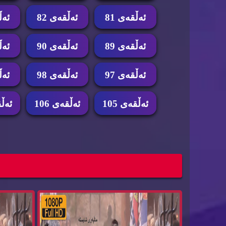
ئه‌ڵقه‌ی 81
ئه‌ڵقه‌ی 82
ئه‌ڵ
ئه‌ڵقه‌ی 89
ئه‌ڵقه‌ی 90
ئه‌ڵ
ئه‌ڵقه‌ی 97
ئه‌ڵقه‌ی 98
ئه‌ڵ
ئه‌ڵقه‌ی 105
ئه‌ڵقه‌ی 106
ئه‌ڵق
زنجیره‌ درامای ئه‌فسانه‌ی جومونگ ئه‌ڵقه‌ی
زنجیره‌
jumon...