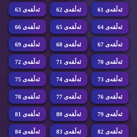
ئه‌ڵقه‌ی 61
ئه‌ڵقه‌ی 62
ئه‌ڵقه‌ی 63
ئه‌ڵقه‌ی 64
ئه‌ڵقه‌ی 65
ئه‌ڵقه‌ی 66
ئه‌ڵقه‌ی 67
ئه‌ڵقه‌ی 68
ئه‌ڵقه‌ی 69
ئه‌ڵقه‌ی 70
ئه‌ڵقه‌ی 71
ئه‌ڵقه‌ی 72
ئه‌ڵقه‌ی 73
ئه‌ڵقه‌ی 74
ئه‌ڵقه‌ی 75
ئه‌ڵقه‌ی 76
ئه‌ڵقه‌ی 77
ئه‌ڵقه‌ی 78
ئه‌ڵقه‌ی 79
ئه‌ڵقه‌ی 80
ئه‌ڵقه‌ی 81
ئه‌ڵقه‌ی 82
ئه‌ڵقه‌ی 83
ئه‌ڵقه‌ی 84