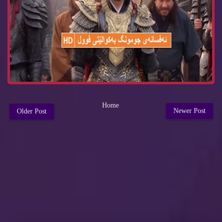
Home
Newer Post
Older Post