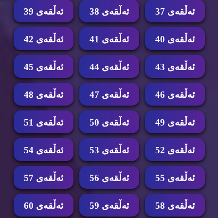
ئه‌ڵقه‌ی 37
ئه‌ڵقه‌ی 38
ئه‌ڵقه‌ی 39
ئه‌ڵقه‌ی 40
ئه‌ڵقه‌ی 41
ئه‌ڵقه‌ی 42
ئه‌ڵقه‌ی 43
ئه‌ڵقه‌ی 44
ئه‌ڵقه‌ی 45
ئه‌ڵقه‌ی 46
ئه‌ڵقه‌ی 47
ئه‌ڵقه‌ی 48
ئه‌ڵقه‌ی 49
ئه‌ڵقه‌ی 50
ئه‌ڵقه‌ی 51
ئه‌ڵقه‌ی 52
ئه‌ڵقه‌ی 53
ئه‌ڵقه‌ی 54
ئه‌ڵقه‌ی 55
ئه‌ڵقه‌ی 56
ئه‌ڵقه‌ی 57
ئه‌ڵقه‌ی 58
ئه‌ڵقه‌ی 59
ئه‌ڵقه‌ی 60