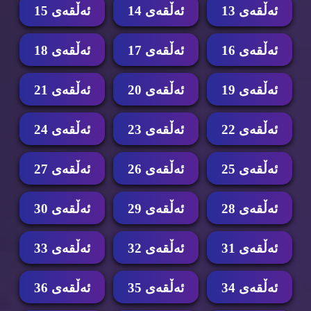
ئه‌ڵقه‌ی 13
ئه‌ڵقه‌ی 14
ئه‌ڵقه‌ی 15
ئه‌ڵقه‌ی 16
ئه‌ڵقه‌ی 17
ئه‌ڵقه‌ی 18
ئه‌ڵقه‌ی 19
ئه‌ڵقه‌ی 20
ئه‌ڵقه‌ی 21
ئه‌ڵقه‌ی 22
ئه‌ڵقه‌ی 23
ئه‌ڵقه‌ی 24
ئه‌ڵقه‌ی 25
ئه‌ڵقه‌ی 26
ئه‌ڵقه‌ی 27
ئه‌ڵقه‌ی 28
ئه‌ڵقه‌ی 29
ئه‌ڵقه‌ی 30
ئه‌ڵقه‌ی 31
ئه‌ڵقه‌ی 32
ئه‌ڵقه‌ی 33
ئه‌ڵقه‌ی 34
ئه‌ڵقه‌ی 35
ئه‌ڵقه‌ی 36