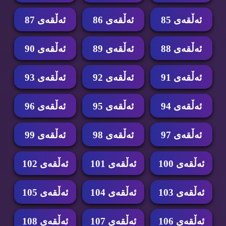
ئه‌ڵقه‌ی 85
ئه‌ڵقه‌ی 86
ئه‌ڵقه‌ی 87
ئه‌ڵقه‌ی 88
ئه‌ڵقه‌ی 89
ئه‌ڵقه‌ی 90
ئه‌ڵقه‌ی 91
ئه‌ڵقه‌ی 92
ئه‌ڵقه‌ی 93
ئه‌ڵقه‌ی 94
ئه‌ڵقه‌ی 95
ئه‌ڵقه‌ی 96
ئه‌ڵقه‌ی 97
ئه‌ڵقه‌ی 98
ئه‌ڵقه‌ی 99
ئه‌ڵقه‌ی 100
ئه‌ڵقه‌ی 101
ئه‌ڵقه‌ی 102
ئه‌ڵقه‌ی 103
ئه‌ڵقه‌ی 104
ئه‌ڵقه‌ی 105
ئه‌ڵقه‌ی 106
ئه‌ڵقه‌ی 107
ئه‌ڵقه‌ی 108