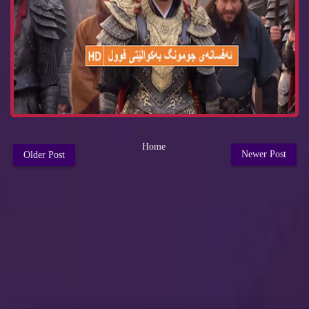
Home
Newer Post
Older Post