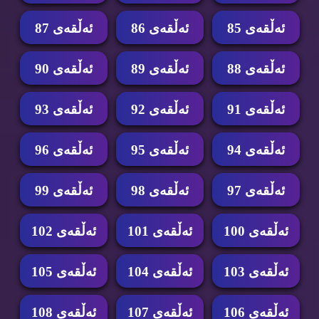
ئه‌ڵقه‌ی 85
ئه‌ڵقه‌ی 86
ئه‌ڵقه‌ی 87
ئه‌ڵقه‌ی 88
ئه‌ڵقه‌ی 89
ئه‌ڵقه‌ی 90
ئه‌ڵقه‌ی 91
ئه‌ڵقه‌ی 92
ئه‌ڵقه‌ی 93
ئه‌ڵقه‌ی 94
ئه‌ڵقه‌ی 95
ئه‌ڵقه‌ی 96
ئه‌ڵقه‌ی 97
ئه‌ڵقه‌ی 98
ئه‌ڵقه‌ی 99
ئه‌ڵقه‌ی 100
ئه‌ڵقه‌ی 101
ئه‌ڵقه‌ی 102
ئه‌ڵقه‌ی 103
ئه‌ڵقه‌ی 104
ئه‌ڵقه‌ی 105
ئه‌ڵقه‌ی 106
ئه‌ڵقه‌ی 107
ئه‌ڵقه‌ی 108