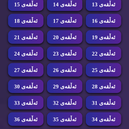
ئه‌ڵقه‌ی 13
ئه‌ڵقه‌ی 14
ئه‌ڵقه‌ی 15
ئه‌ڵقه‌ی 16
ئه‌ڵقه‌ی 17
ئه‌ڵقه‌ی 18
ئه‌ڵقه‌ی 19
ئه‌ڵقه‌ی 20
ئه‌ڵقه‌ی 21
ئه‌ڵقه‌ی 22
ئه‌ڵقه‌ی 23
ئه‌ڵقه‌ی 24
ئه‌ڵقه‌ی 25
ئه‌ڵقه‌ی 26
ئه‌ڵقه‌ی 27
ئه‌ڵقه‌ی 28
ئه‌ڵقه‌ی 29
ئه‌ڵقه‌ی 30
ئه‌ڵقه‌ی 31
ئه‌ڵقه‌ی 32
ئه‌ڵقه‌ی 33
ئه‌ڵقه‌ی 34
ئه‌ڵقه‌ی 35
ئه‌ڵقه‌ی 36