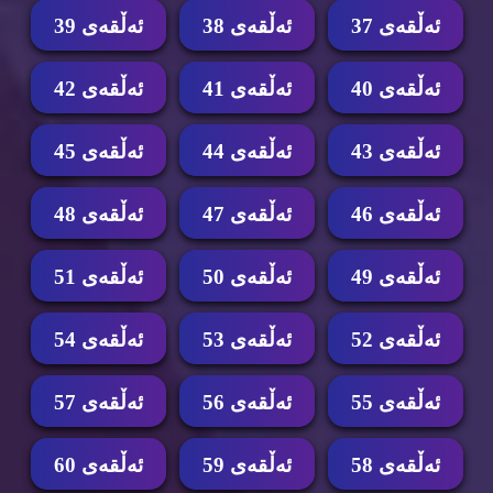
ئه‌ڵقه‌ی 37
ئه‌ڵقه‌ی 38
ئه‌ڵقه‌ی 39
ئه‌ڵقه‌ی 40
ئه‌ڵقه‌ی 41
ئه‌ڵقه‌ی 42
ئه‌ڵقه‌ی 43
ئه‌ڵقه‌ی 44
ئه‌ڵقه‌ی 45
ئه‌ڵقه‌ی 46
ئه‌ڵقه‌ی 47
ئه‌ڵقه‌ی 48
ئه‌ڵقه‌ی 49
ئه‌ڵقه‌ی 50
ئه‌ڵقه‌ی 51
ئه‌ڵقه‌ی 52
ئه‌ڵقه‌ی 53
ئه‌ڵقه‌ی 54
ئه‌ڵقه‌ی 55
ئه‌ڵقه‌ی 56
ئه‌ڵقه‌ی 57
ئه‌ڵقه‌ی 58
ئه‌ڵقه‌ی 59
ئه‌ڵقه‌ی 60