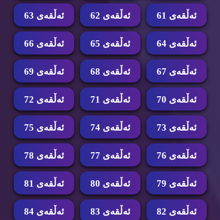
ئه‌ڵقه‌ی 61
ئه‌ڵقه‌ی 62
ئه‌ڵقه‌ی 63
ئه‌ڵقه‌ی 64
ئه‌ڵقه‌ی 65
ئه‌ڵقه‌ی 66
ئه‌ڵقه‌ی 67
ئه‌ڵقه‌ی 68
ئه‌ڵقه‌ی 69
ئه‌ڵقه‌ی 70
ئه‌ڵقه‌ی 71
ئه‌ڵقه‌ی 72
ئه‌ڵقه‌ی 73
ئه‌ڵقه‌ی 74
ئه‌ڵقه‌ی 75
ئه‌ڵقه‌ی 76
ئه‌ڵقه‌ی 77
ئه‌ڵقه‌ی 78
ئه‌ڵقه‌ی 79
ئه‌ڵقه‌ی 80
ئه‌ڵقه‌ی 81
ئه‌ڵقه‌ی 82
ئه‌ڵقه‌ی 83
ئه‌ڵقه‌ی 84