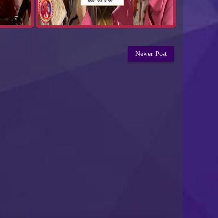
Newer Post