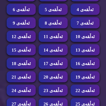
ئه‌ڵقه‌ی 4
ئه‌ڵقه‌ی 5
ئه‌ڵقه‌ی 6
ئه‌ڵقه‌ی 7
ئه‌ڵقه‌ی 8
ئه‌ڵقه‌ی 9
ئه‌ڵقه‌ی 10
ئه‌ڵقه‌ی 11
ئه‌ڵقه‌ی 12
ئه‌ڵقه‌ی 13
ئه‌ڵقه‌ی 14
ئه‌ڵقه‌ی 15
ئه‌ڵقه‌ی 16
ئه‌ڵقه‌ی 17
ئه‌ڵقه‌ی 18
ئه‌ڵقه‌ی 19
ئه‌ڵقه‌ی 20
ئه‌ڵقه‌ی 21
ئه‌ڵقه‌ی 22
ئه‌ڵقه‌ی 23
ئه‌ڵقه‌ی 24
ئه‌ڵقه‌ی 25
ئه‌ڵقه‌ی 26
ئه‌ڵقه‌ی 27