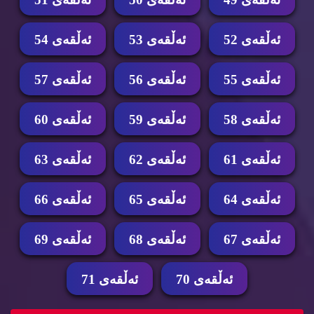
ئه‌ڵقه‌ی 52
ئه‌ڵقه‌ی 53
ئه‌ڵقه‌ی 54
ئه‌ڵقه‌ی 55
ئه‌ڵقه‌ی 56
ئه‌ڵقه‌ی 57
ئه‌ڵقه‌ی 58
ئه‌ڵقه‌ی 59
ئه‌ڵقه‌ی 60
ئه‌ڵقه‌ی 61
ئه‌ڵقه‌ی 62
ئه‌ڵقه‌ی 63
ئه‌ڵقه‌ی 64
ئه‌ڵقه‌ی 65
ئه‌ڵقه‌ی 66
ئه‌ڵقه‌ی 67
ئه‌ڵقه‌ی 68
ئه‌ڵقه‌ی 69
ئه‌ڵقه‌ی 70
ئه‌ڵقه‌ی 71
زنجیره‌ درامای دكتۆر هۆرجۆن ئه‌ڵقه‌ی 62 dktor h...