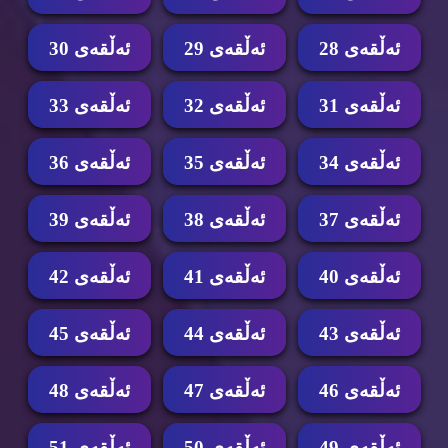
ئه‌ڵقه‌ی 28
ئه‌ڵقه‌ی 29
ئه‌ڵقه‌ی 30
ئه‌ڵقه‌ی 31
ئه‌ڵقه‌ی 32
ئه‌ڵقه‌ی 33
ئه‌ڵقه‌ی 34
ئه‌ڵقه‌ی 35
ئه‌ڵقه‌ی 36
ئه‌ڵقه‌ی 37
ئه‌ڵقه‌ی 38
ئه‌ڵقه‌ی 39
ئه‌ڵقه‌ی 40
ئه‌ڵقه‌ی 41
ئه‌ڵقه‌ی 42
ئه‌ڵقه‌ی 43
ئه‌ڵقه‌ی 44
ئه‌ڵقه‌ی 45
ئه‌ڵقه‌ی 46
ئه‌ڵقه‌ی 47
ئه‌ڵقه‌ی 48
ئه‌ڵقه‌ی 49
ئه‌ڵقه‌ی 50
ئه‌ڵقه‌ی 51