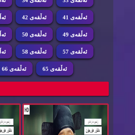
ئه‌ڵقه‌ی 33
ئه‌ڵقه‌ی 34
ئه‌ڵ
ئه‌ڵقه‌ی 41
ئه‌ڵقه‌ی 42
ئه‌ڵ
ئه‌ڵقه‌ی 49
ئه‌ڵقه‌ی 50
ئه‌ڵ
ئه‌ڵقه‌ی 57
ئه‌ڵقه‌ی 58
ئه‌ڵ
ئه‌ڵقه‌ی 65
ئه‌ڵقه‌ی 66
زنجیره‌ درامای دكتۆر هۆرجۆن ئه‌ڵقه‌ی 62 dktor
h...