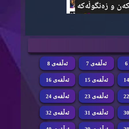
ئه‌ڵقه‌ی 7
ئه‌ڵقه‌ی 8
ئه‌ڵقه‌ی 15
ئه‌ڵقه‌ی 16
ئه‌ڵقه‌ی 23
ئه‌ڵقه‌ی 24
ئه‌ڵقه‌ی 31
ئه‌ڵقه‌ی 32