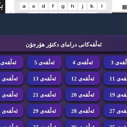
ئه‌ڵقه‌كانی درامای دكتۆر هۆرجۆن
ڵقه‌ی 3
ئه‌ڵقه‌ی 4
ئه‌ڵقه‌ی 5
ئه‌ڵقه‌ی 6
قه‌ی 11
ئه‌ڵقه‌ی 12
ئه‌ڵقه‌ی 13
ئه‌ڵقه‌ی 14
قه‌ی 19
ئه‌ڵقه‌ی 20
ئه‌ڵقه‌ی 21
ئه‌ڵقه‌ی 22
قه‌ی 27
ئه‌ڵقه‌ی 28
ئه‌ڵقه‌ی 29
ئه‌ڵقه‌ی 30