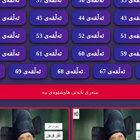
قه‌ی 35
ئه‌ڵقه‌ی 36
ئه‌ڵقه‌ی 37
ئه‌ڵقه‌ی 38
قه‌ی 43
ئه‌ڵقه‌ی 44
ئه‌ڵقه‌ی 45
ئه‌ڵقه‌ی 46
قه‌ی 51
ئه‌ڵقه‌ی 52
ئه‌ڵقه‌ی 53
ئه‌ڵقه‌ی 54
قه‌ی 59
ئه‌ڵقه‌ی 60
ئه‌ڵقه‌ی 61
ئه‌ڵقه‌ی 62
ئه‌ڵقه‌ی 67
ئه‌ڵقه‌ی 68
ئه‌ڵقه‌ی 69
زنجیره‌ درامای دكتۆر هۆرجۆن ئه‌ڵقه‌ی 61 dktor
بینه‌ری بابه‌تی هاوشێوه‌ی ببه‌
h...
h...