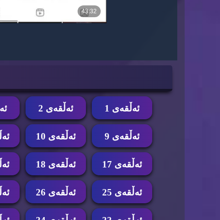
ئه‌ڵقه‌ی 1
ئه‌ڵقه‌ی 2
ئه‌
ئه‌ڵقه‌ی 9
ئه‌ڵقه‌ی 10
ئه‌ڵ
ئه‌ڵقه‌ی 17
ئه‌ڵقه‌ی 18
ئه‌ڵ
ئه‌ڵقه‌ی 25
ئه‌ڵقه‌ی 26
ئه‌ڵ