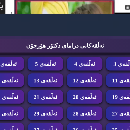
ئه‌ڵقه‌كانی درامای دكتۆر هۆرجۆن
ڵقه‌ی 3
ئه‌ڵقه‌ی 4
ئه‌ڵقه‌ی 5
ئه‌ڵقه‌ی 6
قه‌ی 11
ئه‌ڵقه‌ی 12
ئه‌ڵقه‌ی 13
ئه‌ڵقه‌ی 14
قه‌ی 19
ئه‌ڵقه‌ی 20
ئه‌ڵقه‌ی 21
ئه‌ڵقه‌ی 22
قه‌ی 27
ئه‌ڵقه‌ی 28
ئه‌ڵقه‌ی 29
ئه‌ڵقه‌ی 30