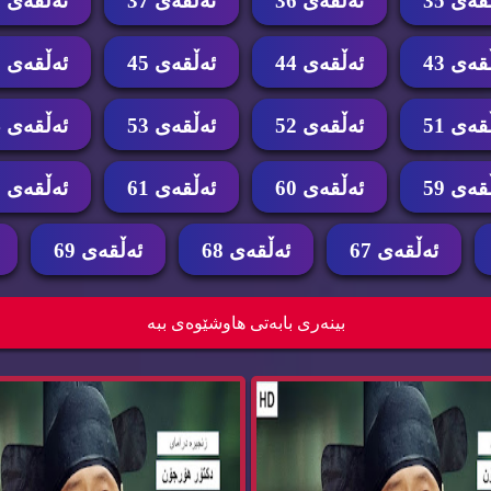
قه‌ی 35
ئه‌ڵقه‌ی 36
ئه‌ڵقه‌ی 37
ئه‌ڵقه‌ی 38
قه‌ی 43
ئه‌ڵقه‌ی 44
ئه‌ڵقه‌ی 45
ئه‌ڵقه‌ی 46
قه‌ی 51
ئه‌ڵقه‌ی 52
ئه‌ڵقه‌ی 53
ئه‌ڵقه‌ی 54
قه‌ی 59
ئه‌ڵقه‌ی 60
ئه‌ڵقه‌ی 61
ئه‌ڵقه‌ی 62
ئه‌ڵقه‌ی 67
ئه‌ڵقه‌ی 68
ئه‌ڵقه‌ی 69
زنجیره‌ درامای دكتۆر هۆرجۆن ئه‌ڵقه‌ی 68 dktor
بینه‌ری بابه‌تی هاوشێوه‌ی ببه‌
h...
h...