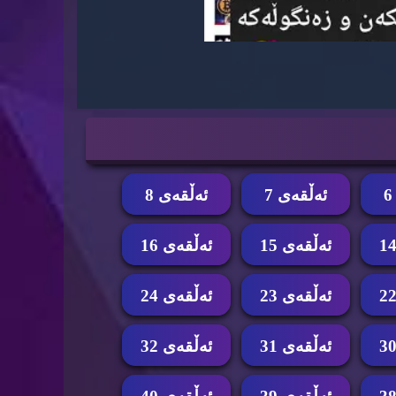
ئه‌ڵقه‌ی 7
ئه‌ڵقه‌ی 8
ئه‌ڵقه‌ی 15
ئه‌ڵقه‌ی 16
ئه‌ڵقه‌ی 23
ئه‌ڵقه‌ی 24
ئه‌ڵقه‌ی 31
ئه‌ڵقه‌ی 32