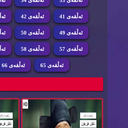
ئه‌ڵقه‌ی 33
ئه‌ڵقه‌ی 34
ئه‌ڵ
ئه‌ڵقه‌ی 41
ئه‌ڵقه‌ی 42
ئه‌ڵ
ئه‌ڵقه‌ی 49
ئه‌ڵقه‌ی 50
ئه‌ڵ
ئه‌ڵقه‌ی 57
ئه‌ڵقه‌ی 58
ئه‌ڵ
ئه‌ڵقه‌ی 65
ئه‌ڵقه‌ی 66
زنجیره‌ درامای دكتۆر هۆرجۆن ئه‌ڵقه‌ی 69 dktor
h...