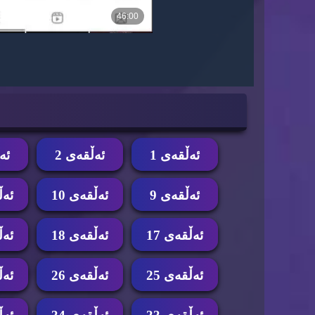
ئه‌ڵقه‌ی 1
ئه‌ڵقه‌ی 2
ئه‌
ئه‌ڵقه‌ی 9
ئه‌ڵقه‌ی 10
ئه‌ڵ
ئه‌ڵقه‌ی 17
ئه‌ڵقه‌ی 18
ئه‌ڵ
ئه‌ڵقه‌ی 25
ئه‌ڵقه‌ی 26
ئه‌ڵ