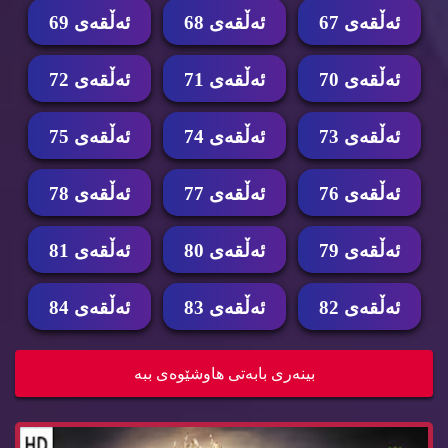
ئه‌ڵقه‌ی 67
ئه‌ڵقه‌ی 68
ئه‌ڵقه‌ی 69
ئه‌ڵقه‌ی 70
ئه‌ڵقه‌ی 71
ئه‌ڵقه‌ی 72
ئه‌ڵقه‌ی 73
ئه‌ڵقه‌ی 74
ئه‌ڵقه‌ی 75
ئه‌ڵقه‌ی 76
ئه‌ڵقه‌ی 77
ئه‌ڵقه‌ی 78
ئه‌ڵقه‌ی 79
ئه‌ڵقه‌ی 80
ئه‌ڵقه‌ی 81
ئه‌ڵقه‌ی 82
ئه‌ڵقه‌ی 83
ئه‌ڵقه‌ی 84
زنجیره‌ درامای سیۆن دیۆك بیدام ئه‌ڵقه‌ی 82 Bida...
بینه‌ری بابه‌تی هاوشێوه‌ی ببه‌