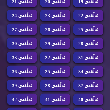
ئه‌ڵقه‌ی 19
ئه‌ڵقه‌ی 20
ئه‌ڵقه‌ی 21
ئه‌ڵقه‌ی 22
ئه‌ڵقه‌ی 23
ئه‌ڵقه‌ی 24
ئه‌ڵقه‌ی 25
ئه‌ڵقه‌ی 26
ئه‌ڵقه‌ی 27
ئه‌ڵقه‌ی 28
ئه‌ڵقه‌ی 29
ئه‌ڵقه‌ی 30
ئه‌ڵقه‌ی 31
ئه‌ڵقه‌ی 32
ئه‌ڵقه‌ی 33
ئه‌ڵقه‌ی 34
ئه‌ڵقه‌ی 35
ئه‌ڵقه‌ی 36
ئه‌ڵقه‌ی 37
ئه‌ڵقه‌ی 38
ئه‌ڵقه‌ی 39
ئه‌ڵقه‌ی 40
ئه‌ڵقه‌ی 41
ئه‌ڵقه‌ی 42