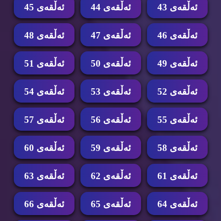
ئه‌ڵقه‌ی 43
ئه‌ڵقه‌ی 44
ئه‌ڵقه‌ی 45
ئه‌ڵقه‌ی 46
ئه‌ڵقه‌ی 47
ئه‌ڵقه‌ی 48
ئه‌ڵقه‌ی 49
ئه‌ڵقه‌ی 50
ئه‌ڵقه‌ی 51
ئه‌ڵقه‌ی 52
ئه‌ڵقه‌ی 53
ئه‌ڵقه‌ی 54
ئه‌ڵقه‌ی 55
ئه‌ڵقه‌ی 56
ئه‌ڵقه‌ی 57
ئه‌ڵقه‌ی 58
ئه‌ڵقه‌ی 59
ئه‌ڵقه‌ی 60
ئه‌ڵقه‌ی 61
ئه‌ڵقه‌ی 62
ئه‌ڵقه‌ی 63
ئه‌ڵقه‌ی 64
ئه‌ڵقه‌ی 65
ئه‌ڵقه‌ی 66