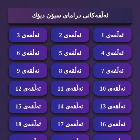
ئه‌ڵقه‌كانی درامای سیۆن دیۆك
ئه‌ڵقه‌ی 1
ئه‌ڵقه‌ی 2
ئه‌ڵقه‌ی 3
ئه‌ڵقه‌ی 4
ئه‌ڵقه‌ی 5
ئه‌ڵقه‌ی 6
ئه‌ڵقه‌ی 7
ئه‌ڵقه‌ی 8
ئه‌ڵقه‌ی 9
ئه‌ڵقه‌ی 10
ئه‌ڵقه‌ی 11
ئه‌ڵقه‌ی 12
ئه‌ڵقه‌ی 13
ئه‌ڵقه‌ی 14
ئه‌ڵقه‌ی 15
ئه‌ڵقه‌ی 16
ئه‌ڵقه‌ی 17
ئه‌ڵقه‌ی 18