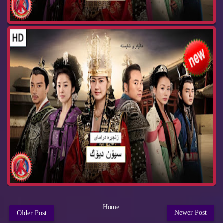
Home
Newer Post
Older Post