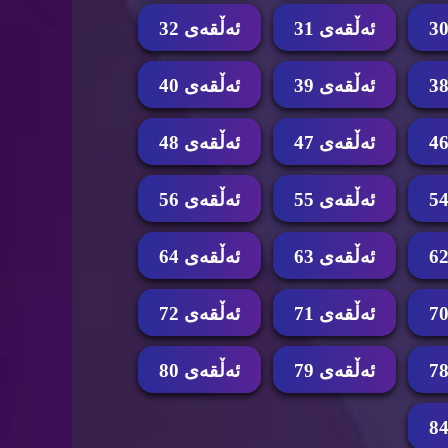
ئه‌ڵقه‌ی 31
ئه‌ڵقه‌ی 32
ئه‌ڵقه‌ی 39
ئه‌ڵقه‌ی 40
ئه‌ڵقه‌ی 47
ئه‌ڵقه‌ی 48
ئه‌ڵقه‌ی 55
ئه‌ڵقه‌ی 56
ئه‌ڵقه‌ی 63
ئه‌ڵقه‌ی 64
ئه‌ڵقه‌ی 71
ئه‌ڵقه‌ی 72
ئه‌ڵقه‌ی 79
ئه‌ڵقه‌ی 80