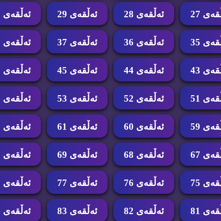
قه‌ی 27
ئه‌ڵقه‌ی 28
ئه‌ڵقه‌ی 29
ئه‌ڵقه‌ی 30
قه‌ی 35
ئه‌ڵقه‌ی 36
ئه‌ڵقه‌ی 37
ئه‌ڵقه‌ی 38
قه‌ی 43
ئه‌ڵقه‌ی 44
ئه‌ڵقه‌ی 45
ئه‌ڵقه‌ی 46
قه‌ی 51
ئه‌ڵقه‌ی 52
ئه‌ڵقه‌ی 53
ئه‌ڵقه‌ی 54
قه‌ی 59
ئه‌ڵقه‌ی 60
ئه‌ڵقه‌ی 61
ئه‌ڵقه‌ی 62
قه‌ی 67
ئه‌ڵقه‌ی 68
ئه‌ڵقه‌ی 69
ئه‌ڵقه‌ی 70
قه‌ی 75
ئه‌ڵقه‌ی 76
ئه‌ڵقه‌ی 77
ئه‌ڵقه‌ی 78
قه‌ی 81
ئه‌ڵقه‌ی 82
ئه‌ڵقه‌ی 83
ئه‌ڵقه‌ی 84