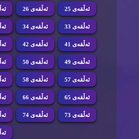
ئه‌ڵقه‌ی 25
ئه‌ڵقه‌ی 26
ئه‌ڵ
ئه‌ڵقه‌ی 33
ئه‌ڵقه‌ی 34
ئه‌ڵ
ئه‌ڵقه‌ی 41
ئه‌ڵقه‌ی 42
ئه‌ڵ
ئه‌ڵقه‌ی 49
ئه‌ڵقه‌ی 50
ئه‌ڵ
ئه‌ڵقه‌ی 57
ئه‌ڵقه‌ی 58
ئه‌ڵ
ئه‌ڵقه‌ی 65
ئه‌ڵقه‌ی 66
ئه‌ڵ
ئه‌ڵقه‌ی 73
ئه‌ڵقه‌ی 74
ئه‌ڵ
ئه‌ڵ