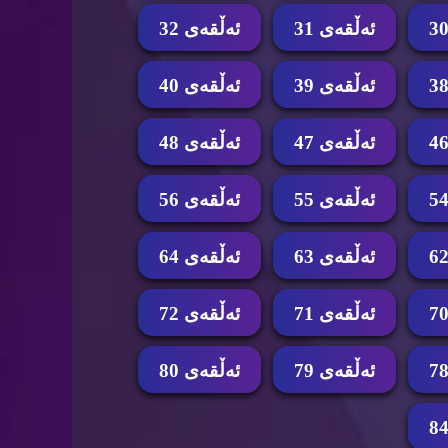
ئه‌ڵقه‌ی 31
ئه‌ڵقه‌ی 32
ئه‌ڵقه‌ی 39
ئه‌ڵقه‌ی 40
ئه‌ڵقه‌ی 47
ئه‌ڵقه‌ی 48
ئه‌ڵقه‌ی 55
ئه‌ڵقه‌ی 56
ئه‌ڵقه‌ی 63
ئه‌ڵقه‌ی 64
ئه‌ڵقه‌ی 71
ئه‌ڵقه‌ی 72
ئه‌ڵقه‌ی 79
ئه‌ڵقه‌ی 80