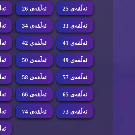
ئه‌ڵقه‌ی 25
ئه‌ڵقه‌ی 26
ئه‌ڵ
ئه‌ڵقه‌ی 33
ئه‌ڵقه‌ی 34
ئه‌ڵ
ئه‌ڵقه‌ی 41
ئه‌ڵقه‌ی 42
ئه‌ڵ
ئه‌ڵقه‌ی 49
ئه‌ڵقه‌ی 50
ئه‌ڵ
ئه‌ڵقه‌ی 57
ئه‌ڵقه‌ی 58
ئه‌ڵ
ئه‌ڵقه‌ی 65
ئه‌ڵقه‌ی 66
ئه‌ڵ
ئه‌ڵقه‌ی 73
ئه‌ڵقه‌ی 74
ئه‌ڵ
ئه‌ڵ