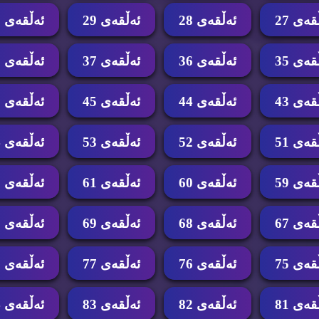
قه‌ی 27
ئه‌ڵقه‌ی 28
ئه‌ڵقه‌ی 29
ئه‌ڵقه‌ی 30
قه‌ی 35
ئه‌ڵقه‌ی 36
ئه‌ڵقه‌ی 37
ئه‌ڵقه‌ی 38
قه‌ی 43
ئه‌ڵقه‌ی 44
ئه‌ڵقه‌ی 45
ئه‌ڵقه‌ی 46
قه‌ی 51
ئه‌ڵقه‌ی 52
ئه‌ڵقه‌ی 53
ئه‌ڵقه‌ی 54
قه‌ی 59
ئه‌ڵقه‌ی 60
ئه‌ڵقه‌ی 61
ئه‌ڵقه‌ی 62
قه‌ی 67
ئه‌ڵقه‌ی 68
ئه‌ڵقه‌ی 69
ئه‌ڵقه‌ی 70
قه‌ی 75
ئه‌ڵقه‌ی 76
ئه‌ڵقه‌ی 77
ئه‌ڵقه‌ی 78
قه‌ی 81
ئه‌ڵقه‌ی 82
ئه‌ڵقه‌ی 83
ئه‌ڵقه‌ی 84