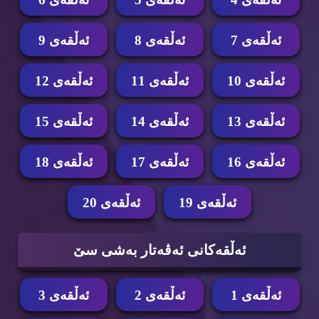
ئه‌ڵقه‌ی 7
ئه‌ڵقه‌ی 8
ئه‌ڵقه‌ی 9
ئه‌ڵقه‌ی 10
ئه‌ڵقه‌ی 11
ئه‌ڵقه‌ی 12
ئه‌ڵقه‌ی 13
ئه‌ڵقه‌ی 14
ئه‌ڵقه‌ی 15
ئه‌ڵقه‌ی 16
ئه‌ڵقه‌ی 17
ئه‌ڵقه‌ی 18
ئه‌ڵقه‌ی 19
ئه‌ڵقه‌ی 20
ئه‌ڵقه‌كانی ئه‌ڤه‌تار به‌شی سێ
ئه‌ڵقه‌ی 1
ئه‌ڵقه‌ی 2
ئه‌ڵقه‌ی 3