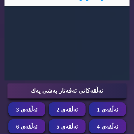
ئه‌ڵقه‌كانی ئه‌ڤه‌تار به‌شی یه‌ك
ئه‌ڵقه‌ی 1
ئه‌ڵقه‌ی 2
ئه‌ڵقه‌ی 3
ئه‌ڵقه‌ی 4
ئه‌ڵقه‌ی 5
ئه‌ڵقه‌ی 6