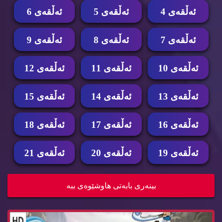
ئه‌ڵقه‌ی 4
ئه‌ڵقه‌ی 5
ئه‌ڵقه‌ی 6
ئه‌ڵقه‌ی 7
ئه‌ڵقه‌ی 8
ئه‌ڵقه‌ی 9
ئه‌ڵقه‌ی 10
ئه‌ڵقه‌ی 11
ئه‌ڵقه‌ی 12
ئه‌ڵقه‌ی 13
ئه‌ڵقه‌ی 14
ئه‌ڵقه‌ی 15
ئه‌ڵقه‌ی 16
ئه‌ڵقه‌ی 17
ئه‌ڵقه‌ی 18
ئه‌ڵقه‌ی 19
ئه‌ڵقه‌ی 20
ئه‌ڵقه‌ی 21
زنجیره‌ كارتۆنی ئه‌ڤه‌تار وه‌رزی سێ ئه‌ڵقه‌ی 16...
بینه‌ری بابه‌تی هاوشێوه‌ی ببه‌