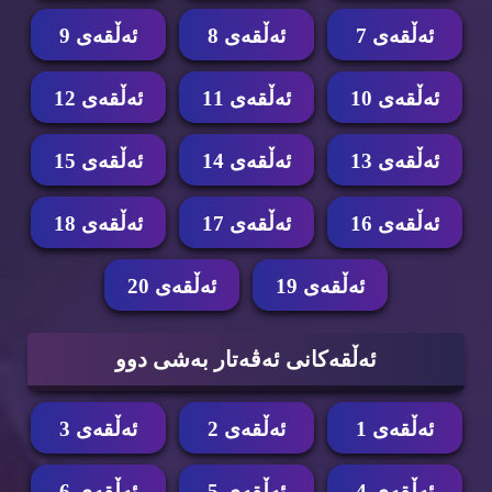
ئه‌ڵقه‌ی 7
ئه‌ڵقه‌ی 8
ئه‌ڵقه‌ی 9
ئه‌ڵقه‌ی 10
ئه‌ڵقه‌ی 11
ئه‌ڵقه‌ی 12
ئه‌ڵقه‌ی 13
ئه‌ڵقه‌ی 14
ئه‌ڵقه‌ی 15
ئه‌ڵقه‌ی 16
ئه‌ڵقه‌ی 17
ئه‌ڵقه‌ی 18
ئه‌ڵقه‌ی 19
ئه‌ڵقه‌ی 20
ئه‌ڵقه‌كانی ئه‌ڤه‌تار به‌شی دوو
ئه‌ڵقه‌ی 1
ئه‌ڵقه‌ی 2
ئه‌ڵقه‌ی 3
ئه‌ڵقه‌ی 4
ئه‌ڵقه‌ی 5
ئه‌ڵقه‌ی 6