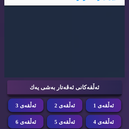
ئه‌ڵقه‌كانی ئه‌ڤه‌تار به‌شی یه‌ك
ئه‌ڵقه‌ی 1
ئه‌ڵقه‌ی 2
ئه‌ڵقه‌ی 3
ئه‌ڵقه‌ی 4
ئه‌ڵقه‌ی 5
ئه‌ڵقه‌ی 6