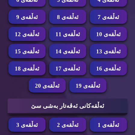
ئه‌ڵقه‌ی 7
ئه‌ڵقه‌ی 8
ئه‌ڵقه‌ی 9
ئه‌ڵقه‌ی 10
ئه‌ڵقه‌ی 11
ئه‌ڵقه‌ی 12
ئه‌ڵقه‌ی 13
ئه‌ڵقه‌ی 14
ئه‌ڵقه‌ی 15
ئه‌ڵقه‌ی 16
ئه‌ڵقه‌ی 17
ئه‌ڵقه‌ی 18
ئه‌ڵقه‌ی 19
ئه‌ڵقه‌ی 20
ئه‌ڵقه‌كانی ئه‌ڤه‌تار به‌شی سێ
ئه‌ڵقه‌ی 1
ئه‌ڵقه‌ی 2
ئه‌ڵقه‌ی 3