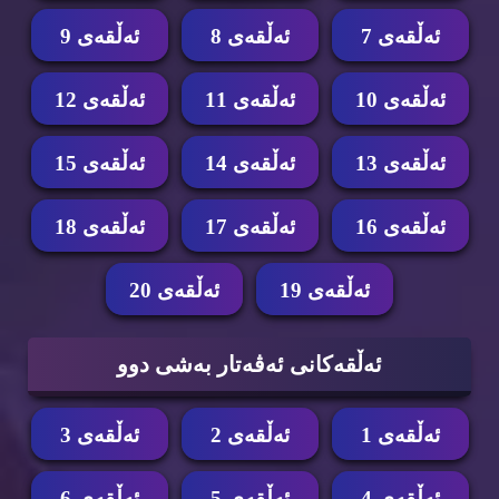
ئه‌ڵقه‌ی 7
ئه‌ڵقه‌ی 8
ئه‌ڵقه‌ی 9
ئه‌ڵقه‌ی 10
ئه‌ڵقه‌ی 11
ئه‌ڵقه‌ی 12
ئه‌ڵقه‌ی 13
ئه‌ڵقه‌ی 14
ئه‌ڵقه‌ی 15
ئه‌ڵقه‌ی 16
ئه‌ڵقه‌ی 17
ئه‌ڵقه‌ی 18
ئه‌ڵقه‌ی 19
ئه‌ڵقه‌ی 20
ئه‌ڵقه‌كانی ئه‌ڤه‌تار به‌شی دوو
ئه‌ڵقه‌ی 1
ئه‌ڵقه‌ی 2
ئه‌ڵقه‌ی 3
ئه‌ڵقه‌ی 4
ئه‌ڵقه‌ی 5
ئه‌ڵقه‌ی 6