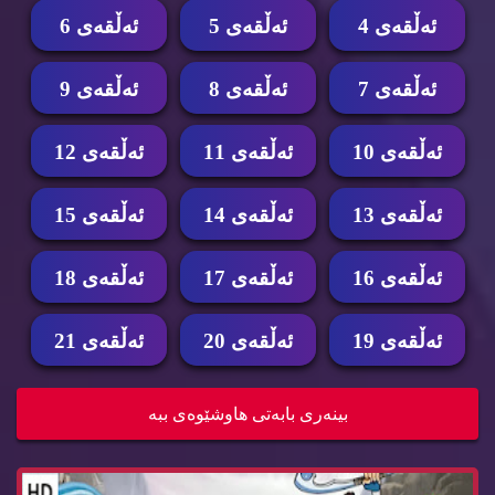
ئه‌ڵقه‌ی 4
ئه‌ڵقه‌ی 5
ئه‌ڵقه‌ی 6
ئه‌ڵقه‌ی 7
ئه‌ڵقه‌ی 8
ئه‌ڵقه‌ی 9
ئه‌ڵقه‌ی 10
ئه‌ڵقه‌ی 11
ئه‌ڵقه‌ی 12
ئه‌ڵقه‌ی 13
ئه‌ڵقه‌ی 14
ئه‌ڵقه‌ی 15
ئه‌ڵقه‌ی 16
ئه‌ڵقه‌ی 17
ئه‌ڵقه‌ی 18
ئه‌ڵقه‌ی 19
ئه‌ڵقه‌ی 20
ئه‌ڵقه‌ی 21
زنجیره‌ كارتۆنی ئه‌ڤه‌تار وه‌رزی سێ ئه‌ڵقه‌ی 11...
بینه‌ری بابه‌تی هاوشێوه‌ی ببه‌