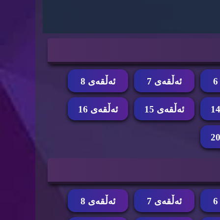
ئه‌ڵقه‌ی 7
ئه‌ڵقه‌ی 8
ئه‌ڵقه‌ی 15
ئه‌ڵقه‌ی 16
ئه‌ڵقه‌ی 7
ئه‌ڵقه‌ی 8