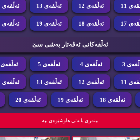
قه‌ی 11
ئه‌ڵقه‌ی 12
ئه‌ڵقه‌ی 13
ئه‌ڵقه‌ی 14
قه‌ی 17
ئه‌ڵقه‌ی 18
ئه‌ڵقه‌ی 19
ئه‌ڵقه‌ی 20
ئه‌ڵقه‌كانی ئه‌ڤه‌تار به‌شی سێ
ڵقه‌ی 3
ئه‌ڵقه‌ی 4
ئه‌ڵقه‌ی 5
ئه‌ڵقه‌ی 6
قه‌ی 11
ئه‌ڵقه‌ی 12
ئه‌ڵقه‌ی 13
ئه‌ڵقه‌ی 14
ئه‌ڵقه‌ی 18
ئه‌ڵقه‌ی 19
ئه‌ڵقه‌ی 20
ۆنی ئه‌ڤه‌تار وه‌رزی سێ ئه‌ڵقه‌ی 18...
زنجیره‌ كارتۆنی ئه‌ڤه‌تار وه‌رزی سێ ئه‌ڵقه‌ی 
بینه‌ری بابه‌تی هاوشێوه‌ی ببه‌