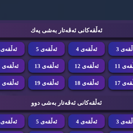
ئه‌ڵقه‌كانی ئه‌ڤه‌تار به‌شی یه‌ك
ڵقه‌ی 3
ئه‌ڵقه‌ی 4
ئه‌ڵقه‌ی 5
ئه‌ڵقه‌ی 6
قه‌ی 11
ئه‌ڵقه‌ی 12
ئه‌ڵقه‌ی 13
ئه‌ڵقه‌ی 14
قه‌ی 17
ئه‌ڵقه‌ی 18
ئه‌ڵقه‌ی 19
ئه‌ڵقه‌ی 20
ئه‌ڵقه‌كانی ئه‌ڤه‌تار به‌شی دوو
ڵقه‌ی 3
ئه‌ڵقه‌ی 4
ئه‌ڵقه‌ی 5
ئه‌ڵقه‌ی 6