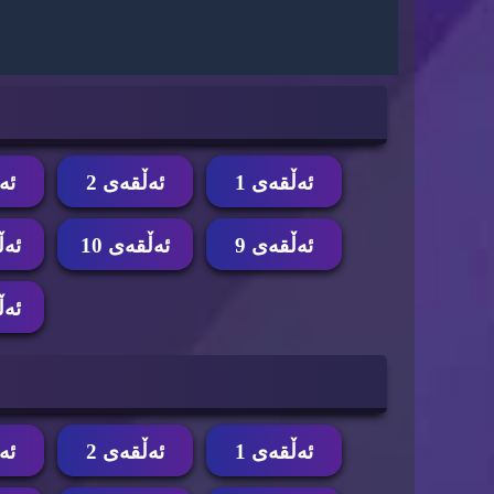
ئه‌ڵقه‌ی 1
ئه‌ڵقه‌ی 2
ئه‌
ئه‌ڵقه‌ی 9
ئه‌ڵقه‌ی 10
ئه‌ڵ
ئه‌ڵ
ئه‌ڵقه‌ی 1
ئه‌ڵقه‌ی 2
ئه‌