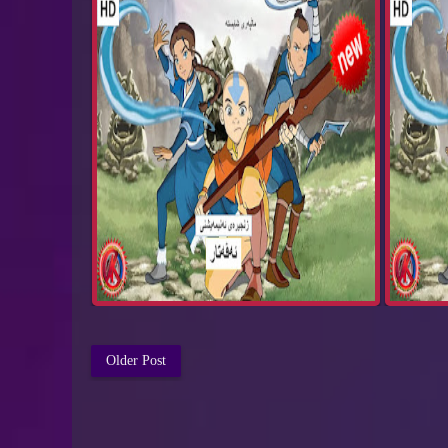
Older Post