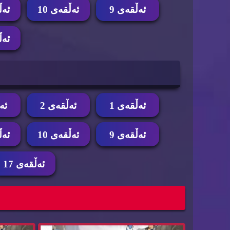
ئه‌ڵقه‌ی 9
ئه‌ڵقه‌ی 10
ئه‌ڵ
ئه‌ڵ
ئه‌ڵقه‌ی 1
ئه‌ڵقه‌ی 2
ئه‌
ئه‌ڵقه‌ی 9
ئه‌ڵقه‌ی 10
ئه‌ڵ
ئه‌ڵقه‌ی 17
زنجیره‌ كارتۆنی ئه‌ڤه‌تار وه‌رزی سێ ئه‌ڵقه‌ی 19...
زنجیره‌ كارت