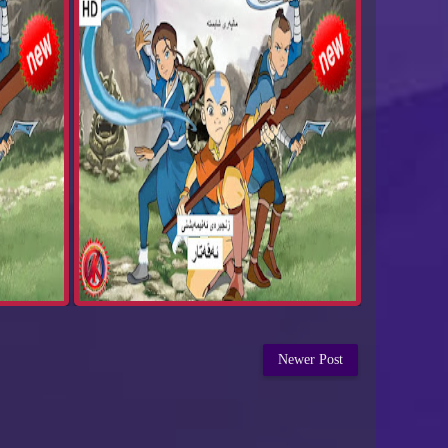
Newer Post