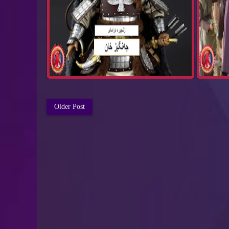
Older Post