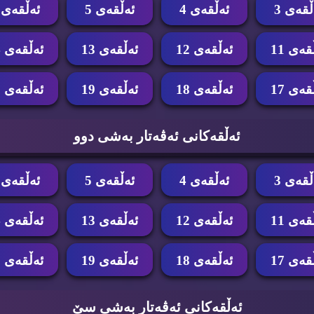
ڵقه‌ی 3
ئه‌ڵقه‌ی 4
ئه‌ڵقه‌ی 5
ئه‌ڵقه‌ی 6
قه‌ی 11
ئه‌ڵقه‌ی 12
ئه‌ڵقه‌ی 13
ئه‌ڵقه‌ی 14
قه‌ی 17
ئه‌ڵقه‌ی 18
ئه‌ڵقه‌ی 19
ئه‌ڵقه‌ی 20
ئه‌ڵقه‌كانی ئه‌ڤه‌تار به‌شی دوو
ڵقه‌ی 3
ئه‌ڵقه‌ی 4
ئه‌ڵقه‌ی 5
ئه‌ڵقه‌ی 6
قه‌ی 11
ئه‌ڵقه‌ی 12
ئه‌ڵقه‌ی 13
ئه‌ڵقه‌ی 14
قه‌ی 17
ئه‌ڵقه‌ی 18
ئه‌ڵقه‌ی 19
ئه‌ڵقه‌ی 20
ئه‌ڵقه‌كانی ئه‌ڤه‌تار به‌شی سێ