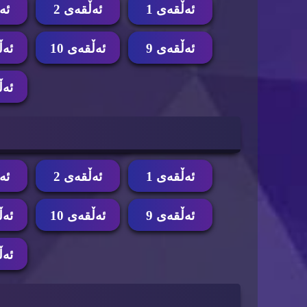
ئه‌ڵقه‌ی 1
ئه‌ڵقه‌ی 2
ئه‌
ئه‌ڵقه‌ی 9
ئه‌ڵقه‌ی 10
ئه‌ڵ
ئه‌ڵ
ئه‌ڵقه‌ی 1
ئه‌ڵقه‌ی 2
ئه‌
ئه‌ڵقه‌ی 9
ئه‌ڵقه‌ی 10
ئه‌ڵ
ئه‌ڵ