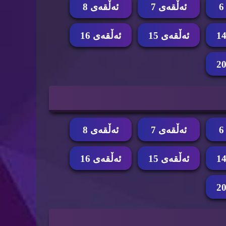
ئه‌ڵقه‌ی 7
ئه‌ڵقه‌ی 8
ئه‌ڵقه‌ی 15
ئه‌ڵقه‌ی 16
ئه‌ڵقه‌ی 7
ئه‌ڵقه‌ی 8
ئه‌ڵقه‌ی 15
ئه‌ڵقه‌ی 16