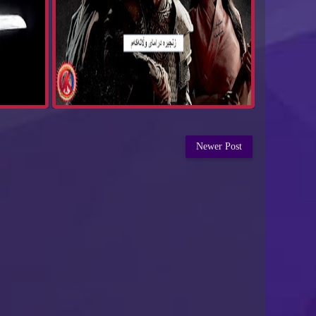
Newer Post