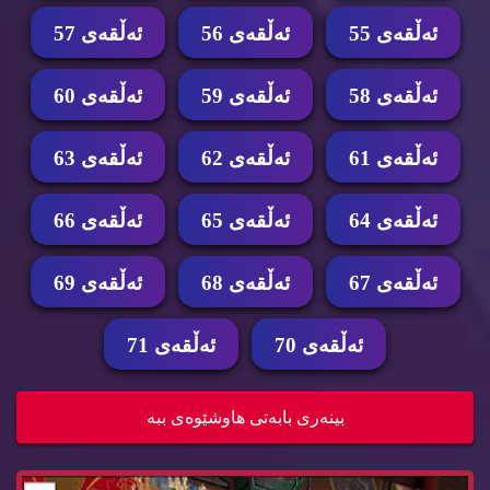
ئه‌ڵقه‌ی 55
ئه‌ڵقه‌ی 56
ئه‌ڵقه‌ی 57
ئه‌ڵقه‌ی 58
ئه‌ڵقه‌ی 59
ئه‌ڵقه‌ی 60
ئه‌ڵقه‌ی 61
ئه‌ڵقه‌ی 62
ئه‌ڵقه‌ی 63
ئه‌ڵقه‌ی 64
ئه‌ڵقه‌ی 65
ئه‌ڵقه‌ی 66
ئه‌ڵقه‌ی 67
ئه‌ڵقه‌ی 68
ئه‌ڵقه‌ی 69
ئه‌ڵقه‌ی 70
ئه‌ڵقه‌ی 71
زنجیره‌ درامای خه‌ونی پاشا ئه‌ڵقه‌ی 63 dramay x...
بینه‌ری بابه‌تی هاوشێوه‌ی ببه‌