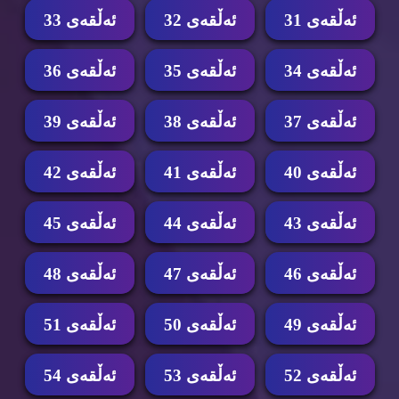
ئه‌ڵقه‌ی 31
ئه‌ڵقه‌ی 32
ئه‌ڵقه‌ی 33
ئه‌ڵقه‌ی 34
ئه‌ڵقه‌ی 35
ئه‌ڵقه‌ی 36
ئه‌ڵقه‌ی 37
ئه‌ڵقه‌ی 38
ئه‌ڵقه‌ی 39
ئه‌ڵقه‌ی 40
ئه‌ڵقه‌ی 41
ئه‌ڵقه‌ی 42
ئه‌ڵقه‌ی 43
ئه‌ڵقه‌ی 44
ئه‌ڵقه‌ی 45
ئه‌ڵقه‌ی 46
ئه‌ڵقه‌ی 47
ئه‌ڵقه‌ی 48
ئه‌ڵقه‌ی 49
ئه‌ڵقه‌ی 50
ئه‌ڵقه‌ی 51
ئه‌ڵقه‌ی 52
ئه‌ڵقه‌ی 53
ئه‌ڵقه‌ی 54