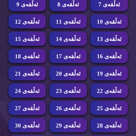
ئه‌ڵقه‌ی 7
ئه‌ڵقه‌ی 8
ئه‌ڵقه‌ی 9
ئه‌ڵقه‌ی 10
ئه‌ڵقه‌ی 11
ئه‌ڵقه‌ی 12
ئه‌ڵقه‌ی 13
ئه‌ڵقه‌ی 14
ئه‌ڵقه‌ی 15
ئه‌ڵقه‌ی 16
ئه‌ڵقه‌ی 17
ئه‌ڵقه‌ی 18
ئه‌ڵقه‌ی 19
ئه‌ڵقه‌ی 20
ئه‌ڵقه‌ی 21
ئه‌ڵقه‌ی 22
ئه‌ڵقه‌ی 23
ئه‌ڵقه‌ی 24
ئه‌ڵقه‌ی 25
ئه‌ڵقه‌ی 26
ئه‌ڵقه‌ی 27
ئه‌ڵقه‌ی 28
ئه‌ڵقه‌ی 29
ئه‌ڵقه‌ی 30