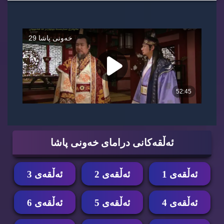
ئه‌ڵقه‌كانی درامای خه‌ونی پاشا
ئه‌ڵقه‌ی 1
ئه‌ڵقه‌ی 2
ئه‌ڵقه‌ی 3
ئه‌ڵقه‌ی 4
ئه‌ڵقه‌ی 5
ئه‌ڵقه‌ی 6