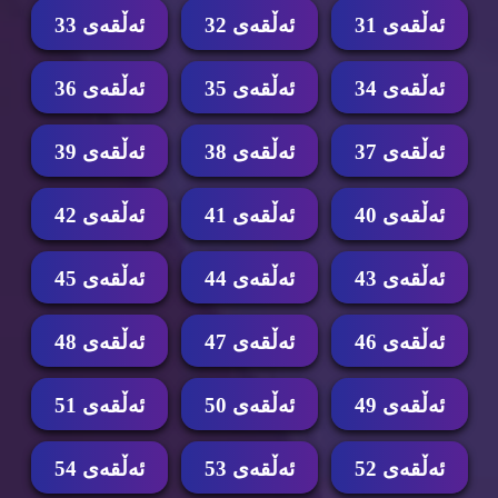
ئه‌ڵقه‌ی 31
ئه‌ڵقه‌ی 32
ئه‌ڵقه‌ی 33
ئه‌ڵقه‌ی 34
ئه‌ڵقه‌ی 35
ئه‌ڵقه‌ی 36
ئه‌ڵقه‌ی 37
ئه‌ڵقه‌ی 38
ئه‌ڵقه‌ی 39
ئه‌ڵقه‌ی 40
ئه‌ڵقه‌ی 41
ئه‌ڵقه‌ی 42
ئه‌ڵقه‌ی 43
ئه‌ڵقه‌ی 44
ئه‌ڵقه‌ی 45
ئه‌ڵقه‌ی 46
ئه‌ڵقه‌ی 47
ئه‌ڵقه‌ی 48
ئه‌ڵقه‌ی 49
ئه‌ڵقه‌ی 50
ئه‌ڵقه‌ی 51
ئه‌ڵقه‌ی 52
ئه‌ڵقه‌ی 53
ئه‌ڵقه‌ی 54