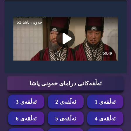
ئه‌ڵقه‌كانی درامای خه‌ونی پاشا
ئه‌ڵقه‌ی 1
ئه‌ڵقه‌ی 2
ئه‌ڵقه‌ی 3
ئه‌ڵقه‌ی 4
ئه‌ڵقه‌ی 5
ئه‌ڵقه‌ی 6