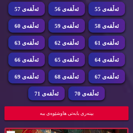
ئه‌ڵقه‌ی 55
ئه‌ڵقه‌ی 56
ئه‌ڵقه‌ی 57
ئه‌ڵقه‌ی 58
ئه‌ڵقه‌ی 59
ئه‌ڵقه‌ی 60
ئه‌ڵقه‌ی 61
ئه‌ڵقه‌ی 62
ئه‌ڵقه‌ی 63
ئه‌ڵقه‌ی 64
ئه‌ڵقه‌ی 65
ئه‌ڵقه‌ی 66
ئه‌ڵقه‌ی 67
ئه‌ڵقه‌ی 68
ئه‌ڵقه‌ی 69
ئه‌ڵقه‌ی 70
ئه‌ڵقه‌ی 71
زنجیره‌ درامای خه‌ونی پاشا ئه‌ڵقه‌ی 67 dramay x...
بینه‌ری بابه‌تی هاوشێوه‌ی ببه‌