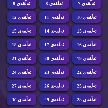
ئه‌ڵقه‌ی 7
ئه‌ڵقه‌ی 8
ئه‌ڵقه‌ی 9
ئه‌ڵقه‌ی 10
ئه‌ڵقه‌ی 11
ئه‌ڵقه‌ی 12
ئه‌ڵقه‌ی 13
ئه‌ڵقه‌ی 14
ئه‌ڵقه‌ی 15
ئه‌ڵقه‌ی 16
ئه‌ڵقه‌ی 17
ئه‌ڵقه‌ی 18
ئه‌ڵقه‌ی 19
ئه‌ڵقه‌ی 20
ئه‌ڵقه‌ی 21
ئه‌ڵقه‌ی 22
ئه‌ڵقه‌ی 23
ئه‌ڵقه‌ی 24
ئه‌ڵقه‌ی 25
ئه‌ڵقه‌ی 26
ئه‌ڵقه‌ی 27
ئه‌ڵقه‌ی 28
ئه‌ڵقه‌ی 29
ئه‌ڵقه‌ی 30