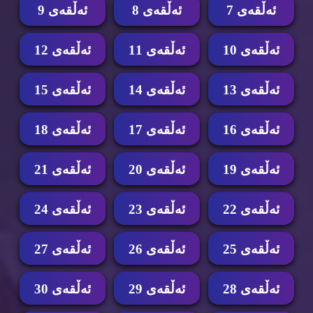
ئه‌ڵقه‌ی 7
ئه‌ڵقه‌ی 8
ئه‌ڵقه‌ی 9
ئه‌ڵقه‌ی 10
ئه‌ڵقه‌ی 11
ئه‌ڵقه‌ی 12
ئه‌ڵقه‌ی 13
ئه‌ڵقه‌ی 14
ئه‌ڵقه‌ی 15
ئه‌ڵقه‌ی 16
ئه‌ڵقه‌ی 17
ئه‌ڵقه‌ی 18
ئه‌ڵقه‌ی 19
ئه‌ڵقه‌ی 20
ئه‌ڵقه‌ی 21
ئه‌ڵقه‌ی 22
ئه‌ڵقه‌ی 23
ئه‌ڵقه‌ی 24
ئه‌ڵقه‌ی 25
ئه‌ڵقه‌ی 26
ئه‌ڵقه‌ی 27
ئه‌ڵقه‌ی 28
ئه‌ڵقه‌ی 29
ئه‌ڵقه‌ی 30