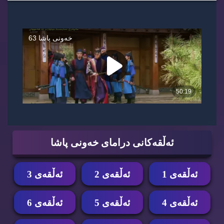
ئه‌ڵقه‌كانی درامای خه‌ونی پاشا
ئه‌ڵقه‌ی 1
ئه‌ڵقه‌ی 2
ئه‌ڵقه‌ی 3
ئه‌ڵقه‌ی 4
ئه‌ڵقه‌ی 5
ئه‌ڵقه‌ی 6