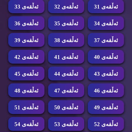
ئه‌ڵقه‌ی 31
ئه‌ڵقه‌ی 32
ئه‌ڵقه‌ی 33
ئه‌ڵقه‌ی 34
ئه‌ڵقه‌ی 35
ئه‌ڵقه‌ی 36
ئه‌ڵقه‌ی 37
ئه‌ڵقه‌ی 38
ئه‌ڵقه‌ی 39
ئه‌ڵقه‌ی 40
ئه‌ڵقه‌ی 41
ئه‌ڵقه‌ی 42
ئه‌ڵقه‌ی 43
ئه‌ڵقه‌ی 44
ئه‌ڵقه‌ی 45
ئه‌ڵقه‌ی 46
ئه‌ڵقه‌ی 47
ئه‌ڵقه‌ی 48
ئه‌ڵقه‌ی 49
ئه‌ڵقه‌ی 50
ئه‌ڵقه‌ی 51
ئه‌ڵقه‌ی 52
ئه‌ڵقه‌ی 53
ئه‌ڵقه‌ی 54