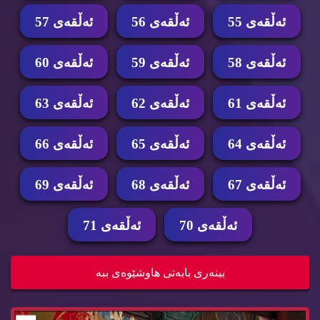
ئه‌ڵقه‌ی 55
ئه‌ڵقه‌ی 56
ئه‌ڵقه‌ی 57
ئه‌ڵقه‌ی 58
ئه‌ڵقه‌ی 59
ئه‌ڵقه‌ی 60
ئه‌ڵقه‌ی 61
ئه‌ڵقه‌ی 62
ئه‌ڵقه‌ی 63
ئه‌ڵقه‌ی 64
ئه‌ڵقه‌ی 65
ئه‌ڵقه‌ی 66
ئه‌ڵقه‌ی 67
ئه‌ڵقه‌ی 68
ئه‌ڵقه‌ی 69
ئه‌ڵقه‌ی 70
ئه‌ڵقه‌ی 71
زنجیره‌ درامای خه‌ونی پاشا ئه‌ڵقه‌ی 66 dramay x...
بینه‌ری بابه‌تی هاوشێوه‌ی ببه‌